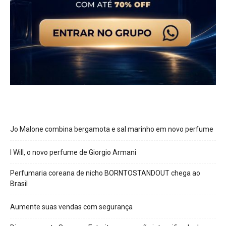
Jo Malone combina bergamota e sal marinho em novo perfume
I Will, o novo perfume de Giorgio Armani
Perfumaria coreana de nicho BORNTOSTANDOUT chega ao
Brasil
Aumente suas vendas com segurança