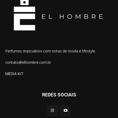
Perfumes masculinos com notas de moda e lifestyle.
contato@elhombre.com.br
MEDIA KIT
REDES SOCIAIS