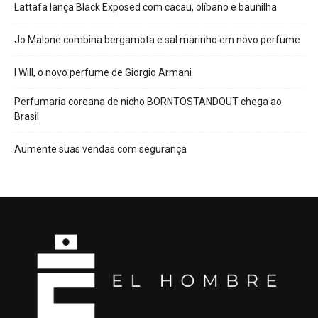
Lattafa lança Black Exposed com cacau, olíbano e baunilha
Jo Malone combina bergamota e sal marinho em novo perfume
I Will, o novo perfume de Giorgio Armani
Perfumaria coreana de nicho BORNTOSTANDOUT chega ao
Brasil
Aumente suas vendas com segurança