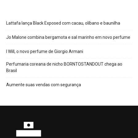
Lattafa lança Black Exposed com cacau, olíbano e baunilha
Jo Malone combina bergamota e sal marinho em novo perfume
I Will, o novo perfume de Giorgio Armani
Perfumaria coreana de nicho BORNTOSTANDOUT chega ao
Brasil
Aumente suas vendas com segurança