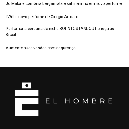
Jo Malone combina bergamota e sal marinho em novo perfume
I Will, o novo perfume de Giorgio Armani
Perfumaria coreana de nicho BORNTOSTANDOUT chega ao
Brasil
Aumente suas vendas com segurança