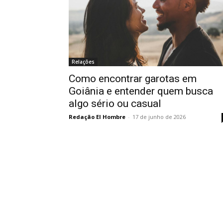
Relações
Como encontrar garotas em
Goiânia e entender quem busca
algo sério ou casual
Redação El Hombre
-
17 de junho de 2026