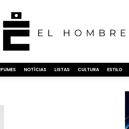
RFUMES
NOTÍCIAS
LISTAS
CULTURA
ESTILO