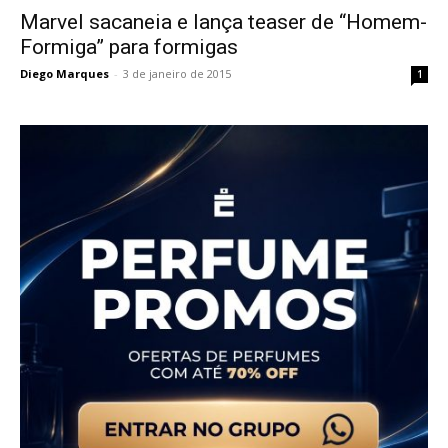
Marvel sacaneia e lança teaser de “Homem-
Formiga” para formigas
Diego Marques
-
3 de janeiro de 2015
1