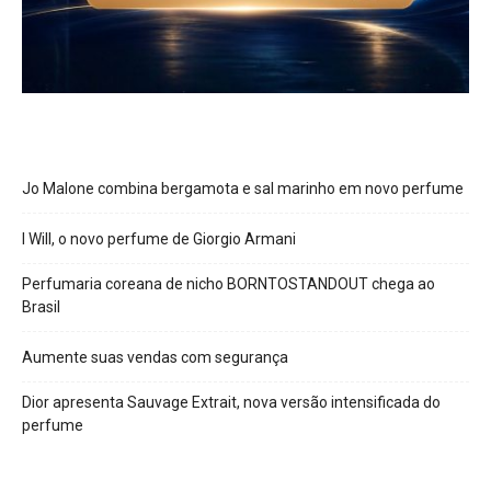
Jo Malone combina bergamota e sal marinho em novo perfume
I Will, o novo perfume de Giorgio Armani
Perfumaria coreana de nicho BORNTOSTANDOUT chega ao
Brasil
Aumente suas vendas com segurança
Dior apresenta Sauvage Extrait, nova versão intensificada do
perfume