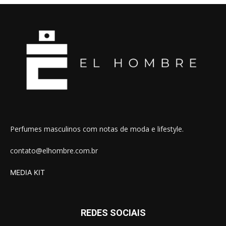
Perfumes masculinos com notas de moda e lifestyle.
contato@elhombre.com.br
MEDIA KIT
REDES SOCIAIS