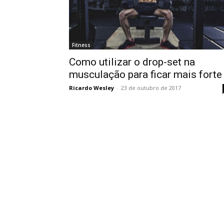
Fitness
Como utilizar o drop-set na
musculação para ficar mais forte
Ricardo Wesley
-
23 de outubro de 2017