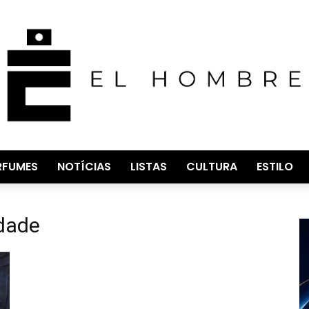
RFUMES
NOTÍCIAS
LISTAS
CULTURA
ESTILO
idade