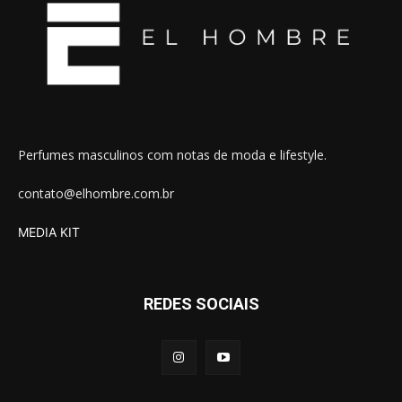
Perfumes masculinos com notas de moda e lifestyle.
contato@elhombre.com.br
MEDIA KIT
REDES SOCIAIS