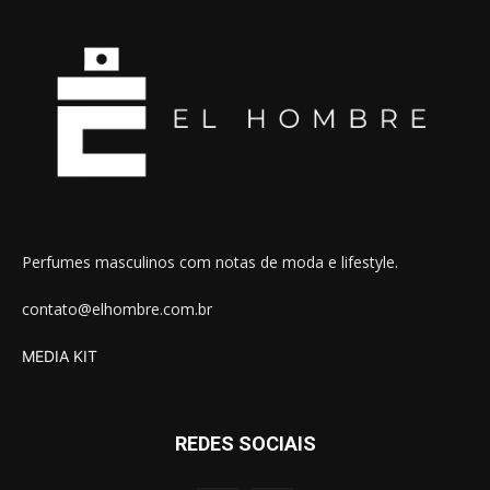
Perfumes masculinos com notas de moda e lifestyle.
contato@elhombre.com.br
MEDIA KIT
REDES SOCIAIS