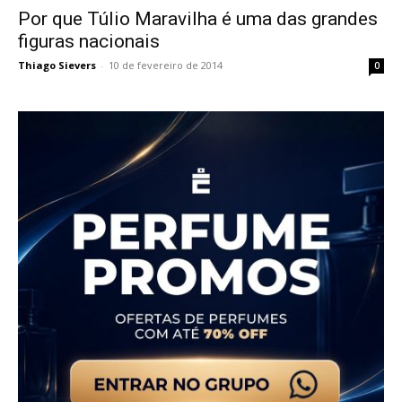
Por que Túlio Maravilha é uma das grandes
figuras nacionais
Thiago Sievers
-
10 de fevereiro de 2014
0