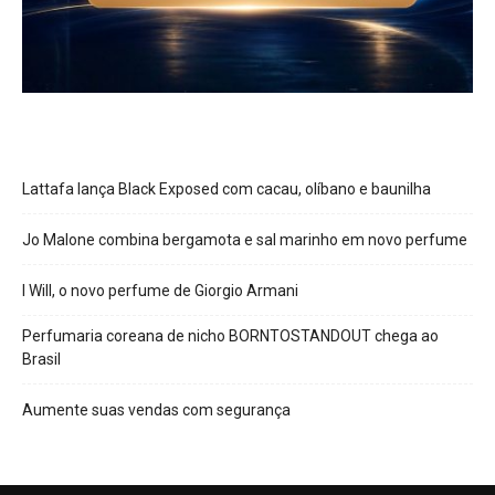
Lattafa lança Black Exposed com cacau, olíbano e baunilha
Jo Malone combina bergamota e sal marinho em novo perfume
I Will, o novo perfume de Giorgio Armani
Perfumaria coreana de nicho BORNTOSTANDOUT chega ao
Brasil
Aumente suas vendas com segurança