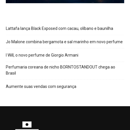
Lattafa lança Black Exposed com cacau, olíbano e baunilha
Jo Malone combina bergamota e sal marinho em novo perfume
I Will, o novo perfume de Giorgio Armani
Perfumaria coreana de nicho BORNTOSTANDOUT chega ao
Brasil
Aumente suas vendas com segurança