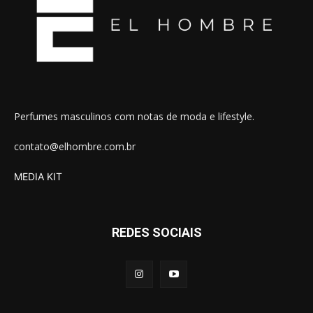
Perfumes masculinos com notas de moda e lifestyle.
contato@elhombre.com.br
MEDIA KIT
REDES SOCIAIS