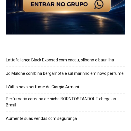
Lattafa lança Black Exposed com cacau, olíbano e baunilha
Jo Malone combina bergamota e sal marinho em novo perfume
I Will, o novo perfume de Giorgio Armani
Perfumaria coreana de nicho BORNTOSTANDOUT chega ao
Brasil
Aumente suas vendas com segurança