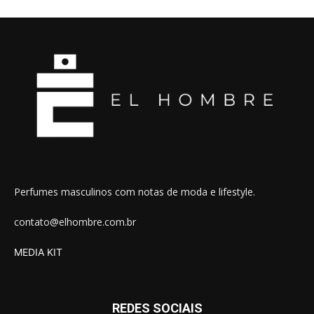
Perfumes masculinos com notas de moda e lifestyle.
contato@elhombre.com.br
MEDIA KIT
REDES SOCIAIS