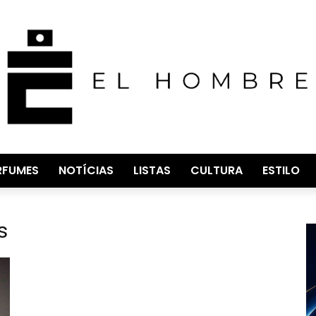
RFUMES
NOTÍCIAS
LISTAS
CULTURA
ESTILO
s