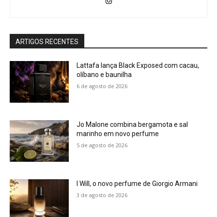
ARTIGOS RECENTES
Lattafa lança Black Exposed com cacau,
olíbano e baunilha
6 de agosto de 2026
Jo Malone combina bergamota e sal
marinho em novo perfume
5 de agosto de 2026
I Will, o novo perfume de Giorgio Armani
3 de agosto de 2026