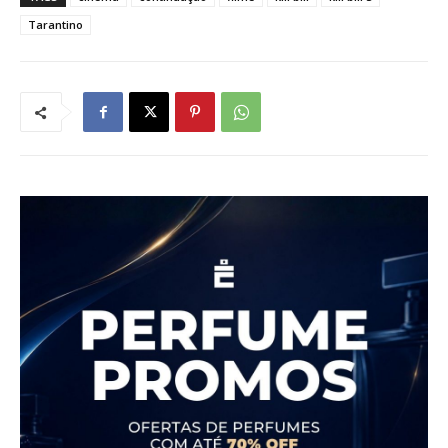
Tarantino