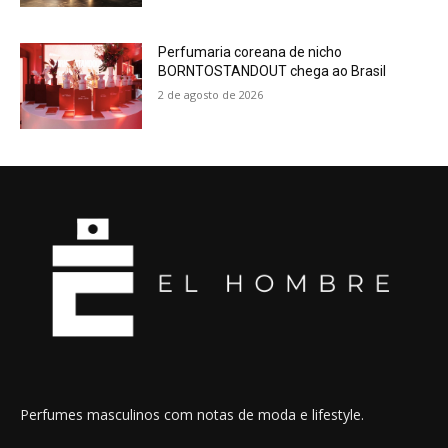
Perfumaria coreana de nicho
BORNTOSTANDOUT chega ao Brasil
2 de agosto de 2026
Perfumes masculinos com notas de moda e lifestyle.