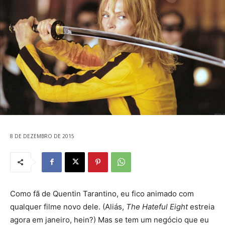
8 DE DEZEMBRO DE 2015
Como fã de Quentin Tarantino, eu fico animado com
qualquer filme novo dele. (Aliás,
The Hateful Eight
estreia
agora em janeiro, hein?) Mas se tem um negócio que eu