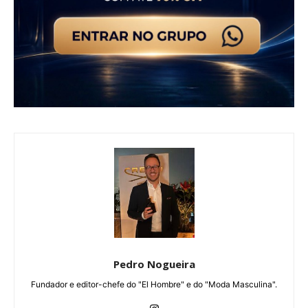
Pedro Nogueira
Fundador e editor-chefe do "El Hombre" e do "Moda Masculina".