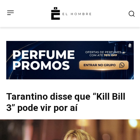
Tarantino disse que “Kill Bill
3” pode vir por aí