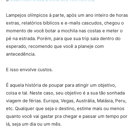
Lampejos olímpicos à parte, após um ano inteiro de horas
extras, relatórios bíblicos e e-mails cascudos, chegou o
momento de você botar a mochila nas costas e meter o
pé na estrada. Porém, para que sua trip saia dentro do
esperado, recomendo que você a planeje com
antecedência.
E isso envolve custos.
É aquela história de poupar para atingir um objetivo,
coisa e tal. Neste caso, seu objetivo é a sua tão sonhada
viagem de férias. Europa, Vegas, Austrália, Malásia, Peru,
etc. Qualquer que seja o destino, estime mais ou menos
quanto você vai gastar pra chegar e passar um tempo por
lá, seja um dia ou um mês.