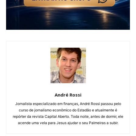
André Rossi
Jornalista especializado em finanças, André Rossi passou pelo
curso de jornalismo econômico do Estadão e atualmente é
repórter da revista Capital Aberto. Toda noite, antes de dormir, ele
acende uma vela para Jesus ajudar o seu Palmeiras a subir.