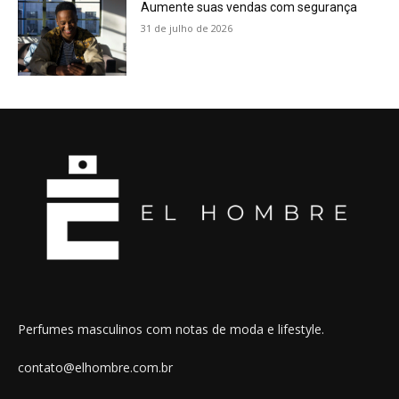
Aumente suas vendas com segurança
31 de julho de 2026
Perfumes masculinos com notas de moda e lifestyle.
contato@elhombre.com.br