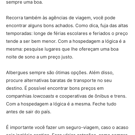
sempre uma boa.
Recorra também às agências de viagem, você pode
encontrar alguns bons achados. Como dica, fuja das altas
temporadas: longe de férias escolares e feriados o preço
tende a ser bem menor. Com a hospedagem a lógica é a
mesma: pesquise lugares que lhe ofereçam uma boa
noite de sono a um preço justo.
Albergues sempre são ótimas opções. Além disso,
procure alternativas baratas de transporte no seu
destino. É possível encontrar bons preços em
companhias
lowcoasts
e cooperativas de ônibus e trens.
Com a hospedagem a lógica é a mesma. Feche tudo
antes de sair do país.
É importante você fazer um seguro-viagem, caso o acaso