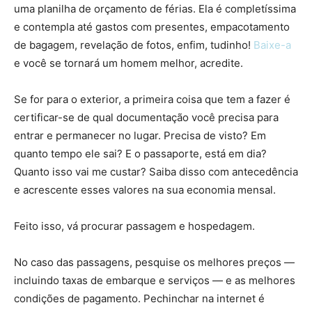
uma planilha de orçamento de férias. Ela é completíssima
e contempla até gastos com presentes, empacotamento
de bagagem, revelação de fotos, enfim, tudinho!
Baixe-a
e você se tornará um homem melhor, acredite.
Se for para o exterior, a primeira coisa que tem a fazer é
certificar-se de qual documentação você precisa para
entrar e permanecer no lugar. Precisa de visto? Em
quanto tempo ele sai? E o passaporte, está em dia?
Quanto isso vai me custar? Saiba disso com antecedência
e acrescente esses valores na sua economia mensal.
Feito isso, vá procurar passagem e hospedagem.
No caso das passagens, pesquise os melhores preços —
incluindo taxas de embarque e serviços — e as melhores
condições de pagamento. Pechinchar na internet é