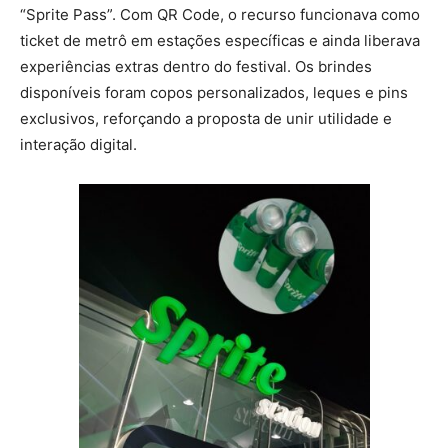
“Sprite Pass”. Com QR Code, o recurso funcionava como
ticket de metrô em estações específicas e ainda liberava
experiências extras dentro do festival. Os brindes
disponíveis foram copos personalizados, leques e pins
exclusivos, reforçando a proposta de unir utilidade e
interação digital.