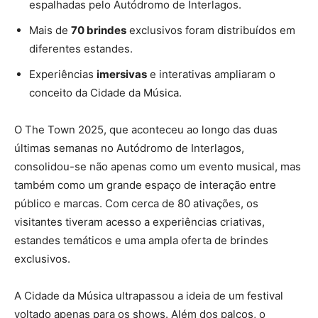
espalhadas pelo Autódromo de Interlagos.
Mais de
70 brindes
exclusivos foram distribuídos em
diferentes estandes.
Experiências
imersivas
e interativas ampliaram o
conceito da Cidade da Música.
O The Town 2025, que aconteceu ao longo das duas
últimas semanas no Autódromo de Interlagos,
consolidou-se não apenas como um evento musical, mas
também como um grande espaço de interação entre
público e marcas. Com cerca de 80 ativações, os
visitantes tiveram acesso a experiências criativas,
estandes temáticos e uma ampla oferta de brindes
exclusivos.
A Cidade da Música ultrapassou a ideia de um festival
voltado apenas para os shows. Além dos palcos, o