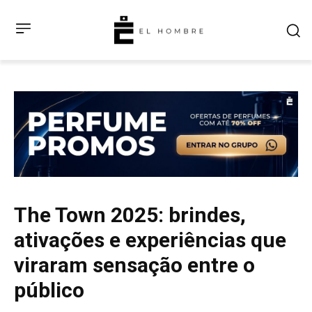
The Town 2025: brindes,
ativações e experiências que
viraram sensação entre o
público