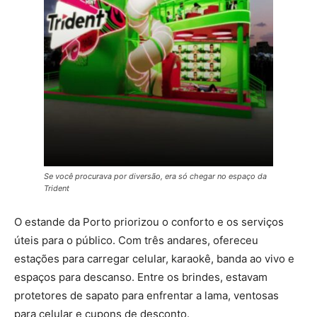
Se você procurava por diversão, era só chegar no espaço da
Trident
O estande da Porto priorizou o conforto e os serviços
úteis para o público. Com três andares, ofereceu
estações para carregar celular, karaokê, banda ao vivo e
espaços para descanso. Entre os brindes, estavam
protetores de sapato para enfrentar a lama, ventosas
para celular e cupons de desconto.