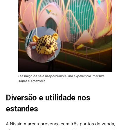
O espaço da Vale proporcionou uma experiência imersiva
sobre a Amazônia
Diversão e utilidade nos
estandes
A Nissin marcou presença com três pontos de venda,