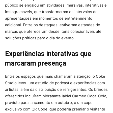
público se engajou em atividades imersivas, interativas e
instagramáveis, que transformaram os intervalos de
apresentações em momentos de entretenimento
adicional. Entre os destaques, estiveram estandes de
marcas que ofereceram desde itens colecionáveis até
soluções práticas para o dia do evento.
Experiências interativas que
marcaram presença
Entre os espaços que mais chamaram a atenção, o Coke
Studio levou um estúdio de podcast e experiências com
artistas, além da distribuição de refrigerantes. Os brindes
oferecidos incluíram hidratante labial Carmed Coca-Cola,
previsto para lançamento em outubro, e um copo
exclusivo com QR Code, que poderia premiar o visitante