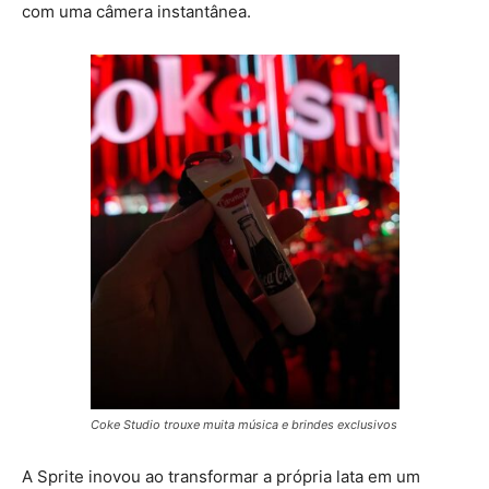
com uma câmera instantânea.
Coke Studio trouxe muita música e brindes exclusivos
A Sprite inovou ao transformar a própria lata em um