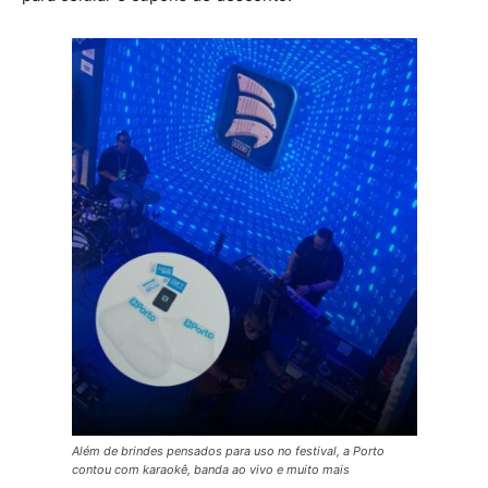
Além de brindes pensados para uso no festival, a Porto
contou com karaokê, banda ao vivo e muito mais