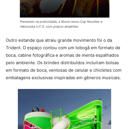
Pensando na praticidade, a Nissin levou Cup Noodles e
Yakissoba U.F.O. com preços atraentes
Outro estande que atraiu grande movimento foi o da
Trident. O espaço contou com um tobogã em formato de
boca, cabine fotográfica e aromas de menta espalhados
pelo ambiente. Os brindes distribuídos incluíram bolsas
em formato de boca, ventosas de celular e chicletes com
embalagens exclusivas inspiradas em gêneros musicais.