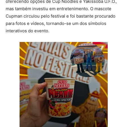
oferecendo opções de Cup Noodles e Yakissoba U.F.O.,
mas também investiu em entretenimento. O mascote
Cupman circulou pelo festival e foi bastante procurado
para fotos e vídeos, tornando-se um dos símbolos
interativos do evento.