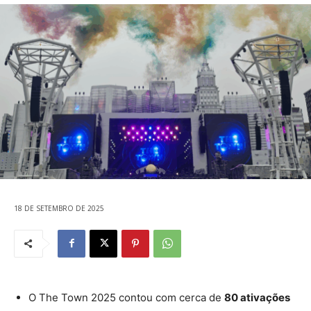
18 DE SETEMBRO DE 2025
O The Town 2025 contou com cerca de
80 ativações