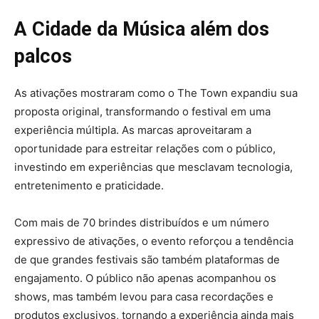
A Cidade da Música além dos
palcos
As ativações mostraram como o The Town expandiu sua
proposta original, transformando o festival em uma
experiência múltipla. As marcas aproveitaram a
oportunidade para estreitar relações com o público,
investindo em experiências que mesclavam tecnologia,
entretenimento e praticidade.
Com mais de 70 brindes distribuídos e um número
expressivo de ativações, o evento reforçou a tendência
de que grandes festivais são também plataformas de
engajamento. O público não apenas acompanhou os
shows, mas também levou para casa recordações e
produtos exclusivos, tornando a experiência ainda mais