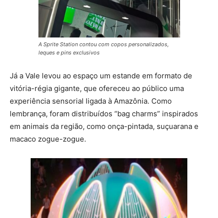
A Sprite Station contou com copos personalizados,
leques e pins exclusivos
Já a Vale levou ao espaço um estande em formato de
vitória-régia gigante, que ofereceu ao público uma
experiência sensorial ligada à Amazônia. Como
lembrança, foram distribuídos “bag charms” inspirados
em animais da região, como onça-pintada, suçuarana e
macaco zogue-zogue.