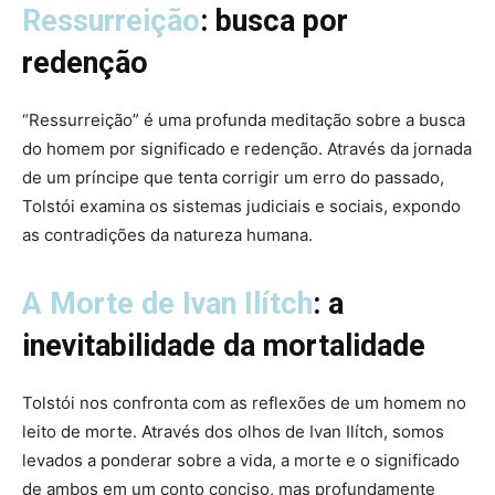
Ressurreição
: busca por
redenção
“Ressurreição” é uma profunda meditação sobre a busca
do homem por significado e redenção. Através da jornada
de um príncipe que tenta corrigir um erro do passado,
Tolstói examina os sistemas judiciais e sociais, expondo
as contradições da natureza humana.
A Morte de Ivan Ilítch
: a
inevitabilidade da mortalidade
Tolstói nos confronta com as reflexões de um homem no
leito de morte. Através dos olhos de Ivan Ilítch, somos
levados a ponderar sobre a vida, a morte e o significado
de ambos em um conto conciso, mas profundamente