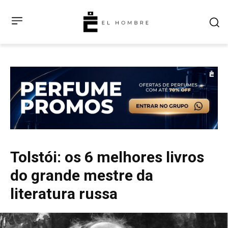
Tolstói: os 6 melhores livros
do grande mestre da
literatura russa