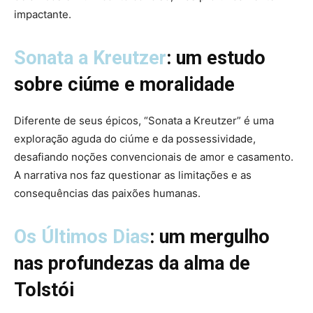
impactante.
Sonata a Kreutzer
: um estudo
sobre ciúme e moralidade
Diferente de seus épicos, “Sonata a Kreutzer” é uma
exploração aguda do ciúme e da possessividade,
desafiando noções convencionais de amor e casamento.
A narrativa nos faz questionar as limitações e as
consequências das paixões humanas.
Os Últimos Dias
: um mergulho
nas profundezas da alma de
Tolstói