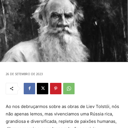
26 DE SETEMBRO DE 2023
Ao nos debruçarmos sobre as obras de Liev Tolstói, nós
não apenas lemos, mas vivenciamos uma Rússia rica,
grandiosa e diversificada, repleta de paixões humanas,