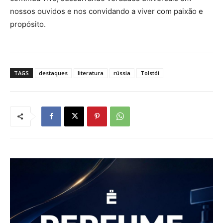
nossos ouvidos e nos convidando a viver com paixão e
propósito.
TAGS
destaques
literatura
rússia
Tolstói