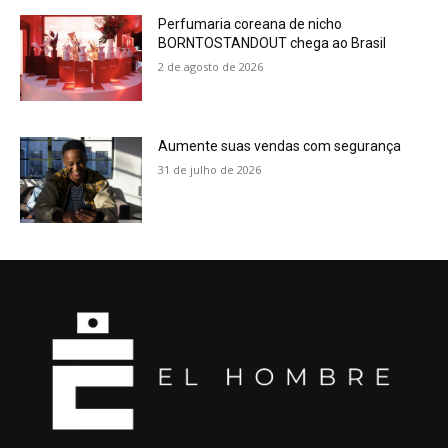
Perfumaria coreana de nicho
BORNTOSTANDOUT chega ao Brasil
2 de agosto de 2026
Aumente suas vendas com segurança
31 de julho de 2026