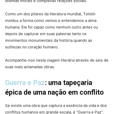
dilemas morais e complexas relações sociais.
Como um dos pilares da literatura mundial, Tolstói
moldou a forma como vemos e entendemos a alma
humana. Ele foi capaz como nenhum outro antes ou
depois de capturar em suas palavras tanto os
movimentos monumentais da história quando as
sutilezas no coração humano.
Acompanhe-nos nesta viagem literária através de seis de
suas mais aclamadas obras.
Guerra e Paz
: uma tapeçaria
épica de uma nação em conflito
Se existe uma obra que captura a essência da vida e dos
conflitos humanos em grande escala, é “Guerra e Paz”.