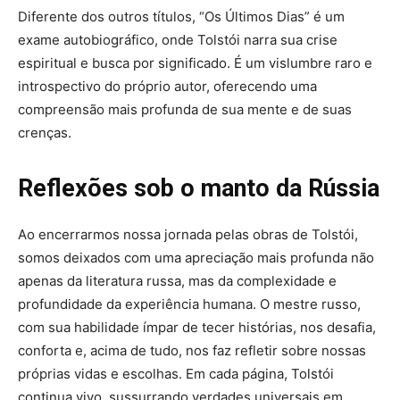
Diferente dos outros títulos, “Os Últimos Dias” é um
exame autobiográfico, onde Tolstói narra sua crise
espiritual e busca por significado. É um vislumbre raro e
introspectivo do próprio autor, oferecendo uma
compreensão mais profunda de sua mente e de suas
crenças.
Reflexões sob o manto da Rússia
Ao encerrarmos nossa jornada pelas obras de Tolstói,
somos deixados com uma apreciação mais profunda não
apenas da literatura russa, mas da complexidade e
profundidade da experiência humana. O mestre russo,
com sua habilidade ímpar de tecer histórias, nos desafia,
conforta e, acima de tudo, nos faz refletir sobre nossas
próprias vidas e escolhas. Em cada página, Tolstói
continua vivo, sussurrando verdades universais em