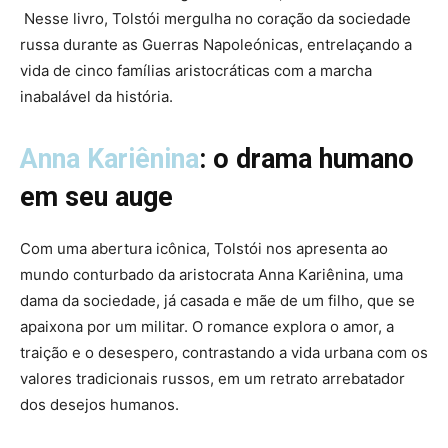
Nesse livro, Tolstói mergulha no coração da sociedade
russa durante as Guerras Napoleónicas, entrelaçando a
vida de cinco famílias aristocráticas com a marcha
inabalável da história.
Anna Kariênina
: o drama humano
em seu auge
Com uma abertura icônica, Tolstói nos apresenta ao
mundo conturbado da aristocrata Anna Kariênina, uma
dama da sociedade, já casada e mãe de um filho, que se
apaixona por um militar. O romance explora o amor, a
traição e o desespero, contrastando a vida urbana com os
valores tradicionais russos, em um retrato arrebatador
dos desejos humanos.