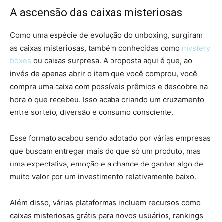
A ascensão das caixas misteriosas
Como uma espécie de evolução do unboxing, surgiram
as caixas misteriosas, também conhecidas como
mystery
boxes
ou caixas surpresa. A proposta aqui é que, ao
invés de apenas abrir o item que você comprou, você
compra uma caixa com possíveis prêmios e descobre na
hora o que recebeu. Isso acaba criando um cruzamento
entre sorteio, diversão e consumo consciente.
Esse formato acabou sendo adotado por várias empresas
que buscam entregar mais do que só um produto, mas
uma expectativa, emoção e a chance de ganhar algo de
muito valor por um investimento relativamente baixo.
Além disso, várias plataformas incluem recursos como
caixas misteriosas grátis para novos usuários, rankings