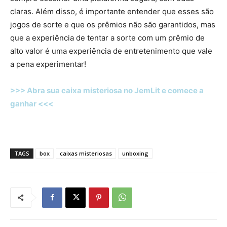
claras. Além disso, é importante entender que esses são
jogos de sorte e que os prêmios não são garantidos, mas
que a experiência de tentar a sorte com um prêmio de
alto valor é uma experiência de entretenimento que vale
a pena experimentar!
>>> Abra sua caixa misteriosa no JemLit e comece a
ganhar <<<
TAGS
box
caixas misteriosas
unboxing