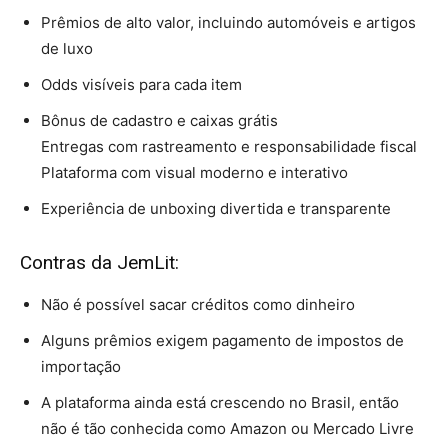
Prêmios de alto valor, incluindo automóveis e artigos
de luxo
Odds visíveis para cada item
Bônus de cadastro e caixas grátis
Entregas com rastreamento e responsabilidade fiscal
Plataforma com visual moderno e interativo
Experiência de unboxing divertida e transparente
Contras da JemLit:
Não é possível sacar créditos como dinheiro
Alguns prêmios exigem pagamento de impostos de
importação
A plataforma ainda está crescendo no Brasil, então
não é tão conhecida como Amazon ou Mercado Livre