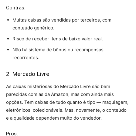
Contras:
Muitas caixas são vendidas por terceiros, com
conteúdo genérico.
Risco de receber itens de baixo valor real.
Não há sistema de bônus ou recompensas
recorrentes.
2. Mercado Livre
As caixas misteriosas do Mercado Livre são bem
parecidas com as da Amazon, mas com ainda mais
opções. Tem caixas de tudo quanto é tipo — maquiagem,
eletrônicos, colecionáveis. Mas, novamente, o conteúdo
e a qualidade dependem muito do vendedor.
Prós: