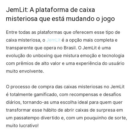
JemLit: A plataforma de caixa
misteriosa que está mudando o jogo
Entre todas as plataformas que oferecem esse tipo de
caixa misteriosa, o
JemLit
é a opção mais completa e
transparente que opera no Brasil. O JemLit é uma
evolução do unboxing que mistura emoção e tecnologia
com prêmios de alto valor e uma experiência do usuário
muito envolvente.
O processo de compra das caixas misteriosas no JemLit
é totalmente gamificado, com recompensas e desafios
diários, tornando-as uma escolha ideal para quem quer
transformar esse hábito de abrir caixas de surpresa em
um passatempo divertido e, com um pouquinho de sorte,
muito lucrativo!