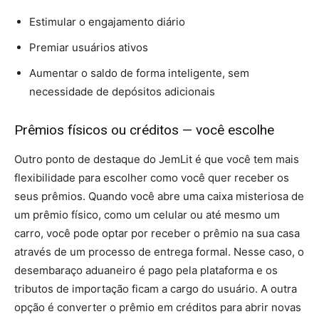
Estimular o engajamento diário
Premiar usuários ativos
Aumentar o saldo de forma inteligente, sem
necessidade de depósitos adicionais
Prêmios físicos ou créditos — você escolhe
Outro ponto de destaque do JemLit é que você tem mais
flexibilidade para escolher como você quer receber os
seus prêmios. Quando você abre uma caixa misteriosa de
um prêmio físico, como um celular ou até mesmo um
carro, você pode optar por receber o prêmio na sua casa
através de um processo de entrega formal. Nesse caso, o
desembaraço aduaneiro é pago pela plataforma e os
tributos de importação ficam a cargo do usuário. A outra
opção é converter o prêmio em créditos para abrir novas