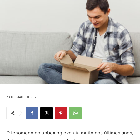
23 DE MAIO DE 2025
O fenômeno do unboxing evoluiu muito nos últimos anos,