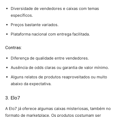
Diversidade de vendedores e caixas com temas
específicos.
Preços bastante variados.
Plataforma nacional com entrega facilitada.
Contras:
Diferença de qualidade entre vendedores.
Ausência de odds claras ou garantia de valor mínimo.
Alguns relatos de produtos reaproveitados ou muito
abaixo da expectativa.
3. Elo7
A Elo7 já oferece algumas caixas misteriosas, também no
formato de marketplace. Os produtos costumam ser