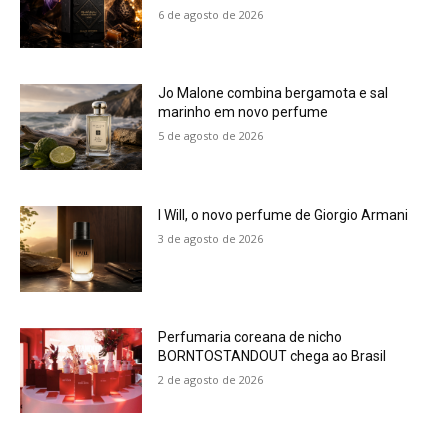
6 de agosto de 2026
Jo Malone combina bergamota e sal
marinho em novo perfume
5 de agosto de 2026
I Will, o novo perfume de Giorgio Armani
3 de agosto de 2026
Perfumaria coreana de nicho
BORNTOSTANDOUT chega ao Brasil
2 de agosto de 2026