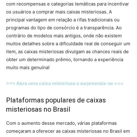
com recompensas e categorias temáticas para incentivar
os usuários a comprar mais caixas misteriosas. A
principal vantagem em relação a rifas tradicionais ou
programas do tipo de consórcio é a transparência. Ao
contrário de modelos mais antigos, onde não existem
muitos detalhes sobre a dificuldade real de conseguir um
item, as caixas misteriosas divulgam as chances reais de
obter um determinado prêmio, tornando a experiência
muito mais genuína!
>>> Abra uma caixa misteriosa e surpreenda-se <<<
Plataformas populares de caixas
misteriosas no Brasil
Com o aumento desse mercado, várias plataformas
começaram a oferecer as caixas misteriosas no Brasil em