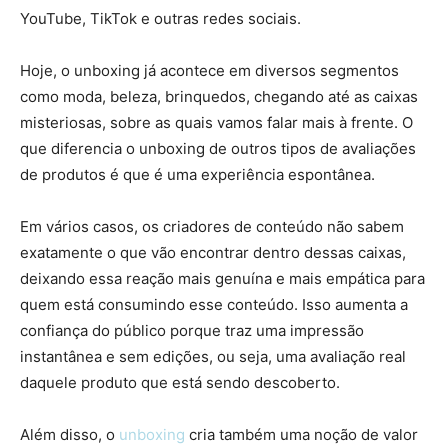
YouTube, TikTok e outras redes sociais.
Hoje, o unboxing já acontece em diversos segmentos
como moda, beleza, brinquedos, chegando até as caixas
misteriosas, sobre as quais vamos falar mais à frente. O
que diferencia o unboxing de outros tipos de avaliações
de produtos é que é uma experiência espontânea.
Em vários casos, os criadores de conteúdo não sabem
exatamente o que vão encontrar dentro dessas caixas,
deixando essa reação mais genuína e mais empática para
quem está consumindo esse conteúdo. Isso aumenta a
confiança do público porque traz uma impressão
instantânea e sem edições, ou seja, uma avaliação real
daquele produto que está sendo descoberto.
Além disso, o
unboxing
cria também uma noção de valor