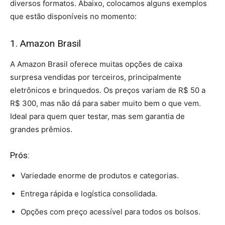
diversos formatos. Abaixo, colocamos alguns exemplos
que estão disponíveis no momento:
1. Amazon Brasil
A Amazon Brasil oferece muitas opções de caixa
surpresa vendidas por terceiros, principalmente
eletrônicos e brinquedos. Os preços variam de R$ 50 a
R$ 300, mas não dá para saber muito bem o que vem.
Ideal para quem quer testar, mas sem garantia de
grandes prêmios.
Prós:
Variedade enorme de produtos e categorias.
Entrega rápida e logística consolidada.
Opções com preço acessível para todos os bolsos.