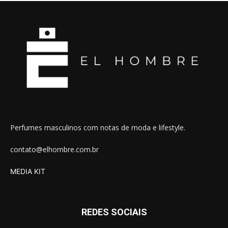
Perfumes masculinos com notas de moda e lifestyle.
contato@elhombre.com.br
MEDIA KIT
REDES SOCIAIS