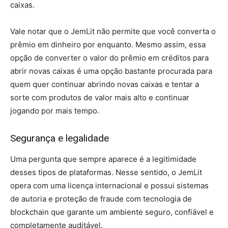
caixas.
Vale notar que o JemLit não permite que você converta o
prêmio em dinheiro por enquanto. Mesmo assim, essa
opção de converter o valor do prêmio em créditos para
abrir novas caixas é uma opção bastante procurada para
quem quer continuar abrindo novas caixas e tentar a
sorte com produtos de valor mais alto e continuar
jogando por mais tempo.
Segurança e legalidade
Uma pergunta que sempre aparece é a legitimidade
desses tipos de plataformas. Nesse sentido, o JemLit
opera com uma licença internacional e possui sistemas
de autoria e proteção de fraude com tecnologia de
blockchain que garante um ambiente seguro, confiável e
completamente auditável.