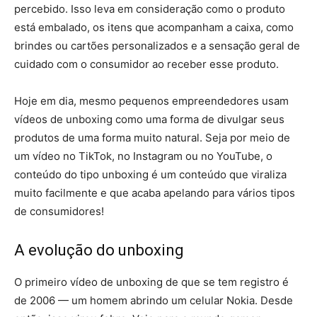
percebido. Isso leva em consideração como o produto
está embalado, os itens que acompanham a caixa, como
brindes ou cartões personalizados e a sensação geral de
cuidado com o consumidor ao receber esse produto.
Hoje em dia, mesmo pequenos empreendedores usam
vídeos de unboxing como uma forma de divulgar seus
produtos de uma forma muito natural. Seja por meio de
um vídeo no TikTok, no Instagram ou no YouTube, o
conteúdo do tipo unboxing é um conteúdo que viraliza
muito facilmente e que acaba apelando para vários tipos
de consumidores!
A evolução do unboxing
O primeiro vídeo de unboxing de que se tem registro é
de 2006 — um homem abrindo um celular Nokia. Desde