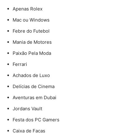
Apenas Rolex
Mac ou Windows
Febre do Futebol
Mania de Motores
Paixão Pela Moda
Ferrari
Achados de Luxo
Delícias de Cinema
Aventuras em Dubai
Jordans Vault
Festa dos PC Gamers
Caixa de Facas