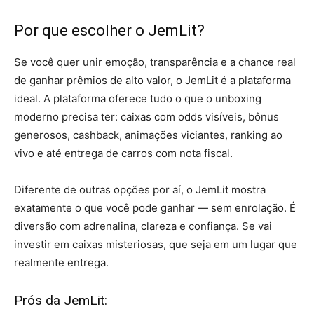
Por que escolher o JemLit?
Se você quer unir emoção, transparência e a chance real
de ganhar prêmios de alto valor, o JemLit é a plataforma
ideal. A plataforma oferece tudo o que o unboxing
moderno precisa ter: caixas com odds visíveis, bônus
generosos, cashback, animações viciantes, ranking ao
vivo e até entrega de carros com nota fiscal.
Diferente de outras opções por aí, o JemLit mostra
exatamente o que você pode ganhar — sem enrolação. É
diversão com adrenalina, clareza e confiança. Se vai
investir em caixas misteriosas, que seja em um lugar que
realmente entrega.
Prós da JemLit: