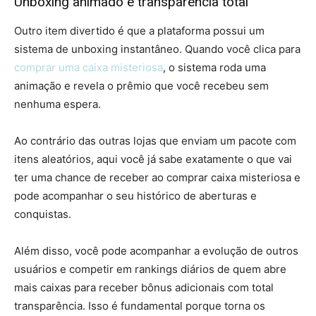
Unboxing animado e transparência total
Outro item divertido é que a plataforma possui um
sistema de unboxing instantâneo. Quando você clica para
comprar uma caixa misteriosa
, o sistema roda uma
animação e revela o prêmio que você recebeu sem
nenhuma espera.
Ao contrário das outras lojas que enviam um pacote com
itens aleatórios, aqui você já sabe exatamente o que vai
ter uma chance de receber ao comprar caixa misteriosa e
pode acompanhar o seu histórico de aberturas e
conquistas.
Além disso, você pode acompanhar a evolução de outros
usuários e competir em rankings diários de quem abre
mais caixas para receber bônus adicionais com total
transparência. Isso é fundamental porque torna os