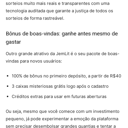
sorteios muito mais reais e transparentes com uma
tecnologia auditada que garante a justiça de todos os
sorteios de forma rastreável.
Bônus de boas-vindas: ganhe antes mesmo de
gastar
Outro grande atrativo da JemLit é o seu pacote de boas-
vindas para novos usuários:
100% de bônus no primeiro depósito, a partir de R$40
3 caixas misteriosas grátis logo após o cadastro
Créditos extras para usar em futuras aberturas
Ou seja, mesmo que você comece com um investimento
pequeno, já pode experimentar a emoção da plataforma
sem precisar desembolsar grandes quantias e tentar a