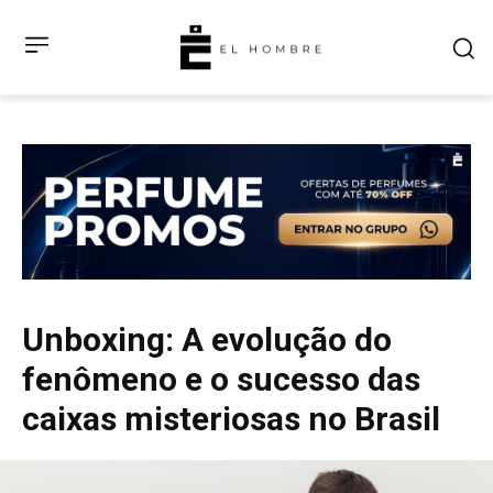
Unboxing: A evolução do
fenômeno e o sucesso das
caixas misteriosas no Brasil