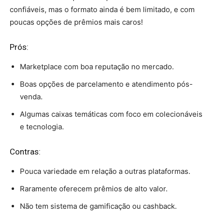
confiáveis, mas o formato ainda é bem limitado, e com
poucas opções de prêmios mais caros!
Prós:
Marketplace com boa reputação no mercado.
Boas opções de parcelamento e atendimento pós-
venda.
Algumas caixas temáticas com foco em colecionáveis
e tecnologia.
Contras:
Pouca variedade em relação a outras plataformas.
Raramente oferecem prêmios de alto valor.
Não tem sistema de gamificação ou cashback.