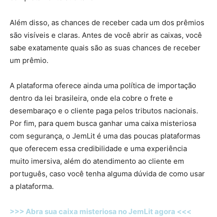
Além disso, as chances de receber cada um dos prêmios
são visíveis e claras. Antes de você abrir as caixas, você
sabe exatamente quais são as suas chances de receber
um prêmio.
A plataforma oferece ainda uma política de importação
dentro da lei brasileira, onde ela cobre o frete e
desembaraço e o cliente paga pelos tributos nacionais.
Por fim, para quem busca ganhar uma caixa misteriosa
com segurança, o JemLit é uma das poucas plataformas
que oferecem essa credibilidade e uma experiência
muito imersiva, além do atendimento ao cliente em
português, caso você tenha alguma dúvida de como usar
a plataforma.
>>> Abra sua caixa misteriosa no JemLit agora <<<