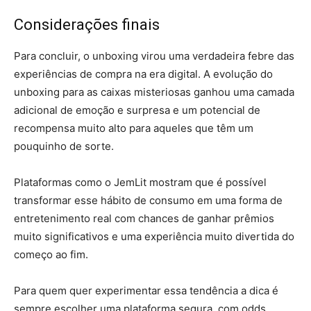
Considerações finais
Para concluir, o unboxing virou uma verdadeira febre das
experiências de compra na era digital. A evolução do
unboxing para as caixas misteriosas ganhou uma camada
adicional de emoção e surpresa e um potencial de
recompensa muito alto para aqueles que têm um
pouquinho de sorte.
Plataformas como o JemLit mostram que é possível
transformar esse hábito de consumo em uma forma de
entretenimento real com chances de ganhar prêmios
muito significativos e uma experiência muito divertida do
começo ao fim.
Para quem quer experimentar essa tendência a dica é
sempre escolher uma plataforma segura, com odds