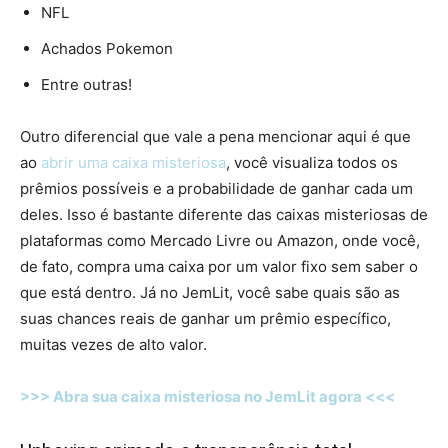
NFL
Achados Pokemon
Entre outras!
Outro diferencial que vale a pena mencionar aqui é que
ao
abrir uma caixa misteriosa
, você visualiza todos os
prêmios possíveis e a probabilidade de ganhar cada um
deles. Isso é bastante diferente das caixas misteriosas de
plataformas como Mercado Livre ou Amazon, onde você,
de fato, compra uma caixa por um valor fixo sem saber o
que está dentro. Já no JemLit, você sabe quais são as
suas chances reais de ganhar um prêmio específico,
muitas vezes de alto valor.
>>> Abra sua caixa misteriosa no JemLit agora <<<