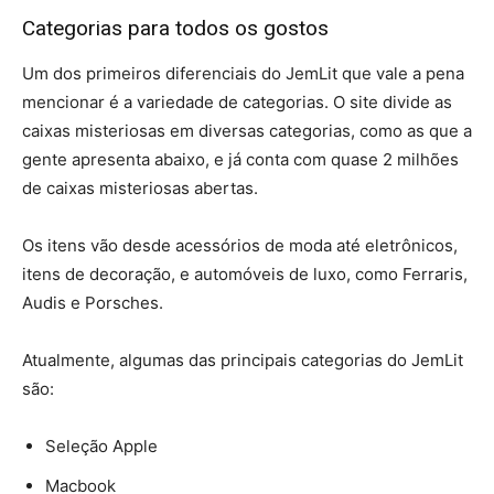
Categorias para todos os gostos
Um dos primeiros diferenciais do JemLit que vale a pena
mencionar é a variedade de categorias. O site divide as
caixas misteriosas em diversas categorias, como as que a
gente apresenta abaixo, e já conta com quase 2 milhões
de caixas misteriosas abertas.
Os itens vão desde acessórios de moda até eletrônicos,
itens de decoração, e automóveis de luxo, como Ferraris,
Audis e Porsches.
Atualmente, algumas das principais categorias do JemLit
são:
Seleção Apple
Macbook