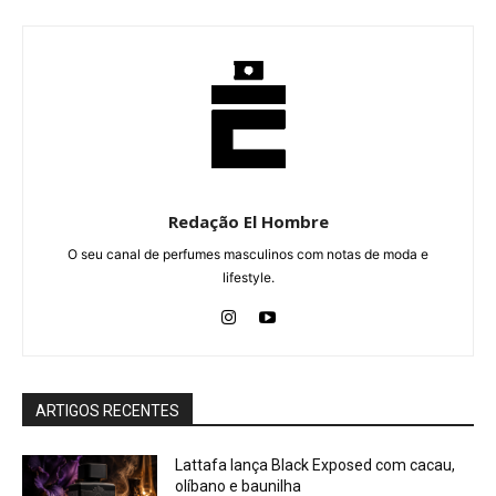
Redação El Hombre
O seu canal de perfumes masculinos com notas de moda e
lifestyle.
ARTIGOS RECENTES
Lattafa lança Black Exposed com cacau,
olíbano e baunilha