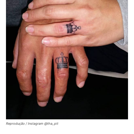
Reprodução / Instagram @tha_pit