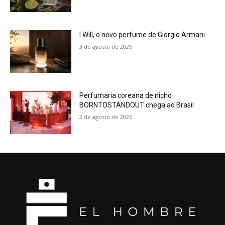
I Will, o novo perfume de Giorgio Armani
3 de agosto de 2026
Perfumaria coreana de nicho
BORNTOSTANDOUT chega ao Brasil
2 de agosto de 2026