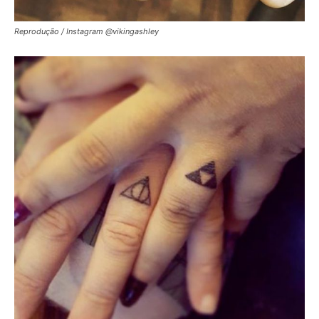
Reprodução / Instagram @vikingashley