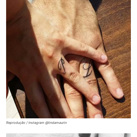
Reprodução / Instagram @lindamaurin