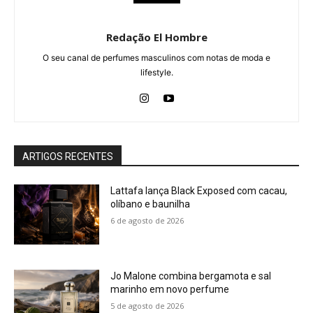
Redação El Hombre
O seu canal de perfumes masculinos com notas de moda e
lifestyle.
ARTIGOS RECENTES
Lattafa lança Black Exposed com cacau,
olíbano e baunilha
6 de agosto de 2026
Jo Malone combina bergamota e sal
marinho em novo perfume
5 de agosto de 2026