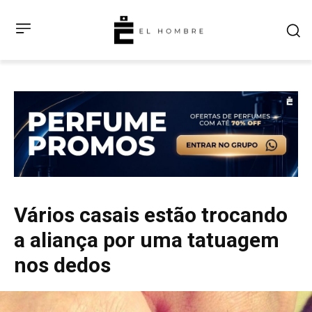
Vários casais estão trocando
a aliança por uma tatuagem
nos dedos