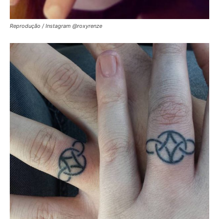
Reprodução / Instagram @roxyrenze