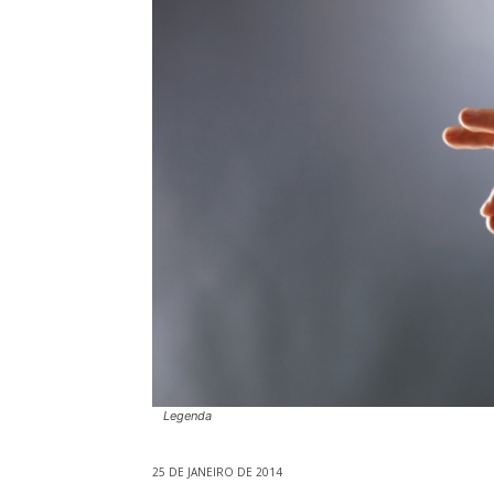
Legenda
25 DE JANEIRO DE 2014