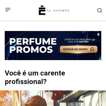
Você é um carente
profissional?