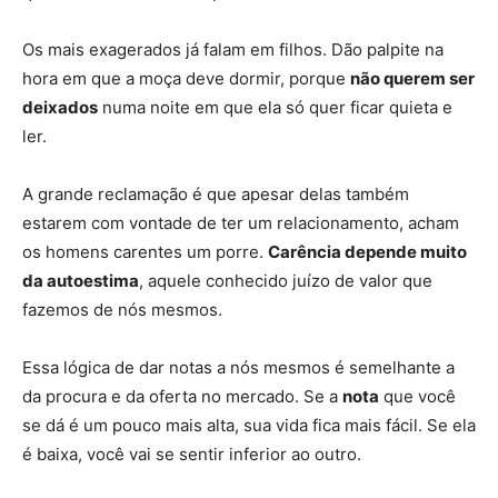
Os mais exagerados já falam em filhos. Dão palpite na
hora em que a moça deve dormir, porque
não querem ser
deixados
numa noite em que ela só quer ficar quieta e
ler.
A grande reclamação é que apesar delas também
estarem com vontade de ter um relacionamento, acham
os homens carentes um porre.
Carência depende muito
da autoestima
, aquele conhecido juízo de valor que
fazemos de nós mesmos.
Essa lógica de dar notas a nós mesmos é semelhante a
da procura e da oferta no mercado. Se a
nota
que você
se dá é um pouco mais alta, sua vida fica mais fácil. Se ela
é baixa, você vai se sentir inferior ao outro.