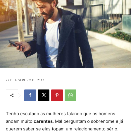
27 DE FEVEREIRO DE 2017
Tenho escutado as mulheres falando que os homens
andam muito
carentes
. Mal perguntam o sobrenome e já
querem saber se elas topam um relacionamento sério.