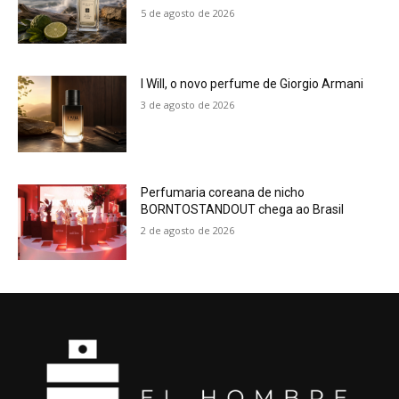
5 de agosto de 2026
I Will, o novo perfume de Giorgio Armani
3 de agosto de 2026
Perfumaria coreana de nicho
BORNTOSTANDOUT chega ao Brasil
2 de agosto de 2026