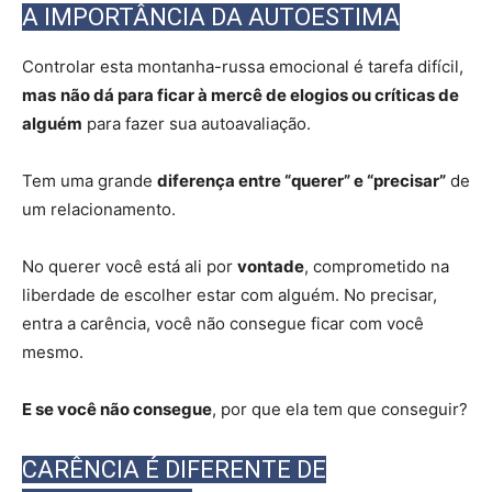
A IMPORTÂNCIA DA AUTOESTIMA
Controlar esta montanha-russa emocional é tarefa difícil,
mas
não dá para ficar à mercê de elogios ou críticas de
alguém
para fazer sua autoavaliação.
Tem uma grande
diferença entre “querer” e “precisar”
de
um relacionamento.
No querer você está ali por
vontade
, comprometido na
liberdade de escolher estar com alguém. No precisar,
entra a carência, você não consegue ficar com você
mesmo.
E se você não consegue
, por que ela tem que conseguir?
CARÊNCIA É DIFERENTE DE