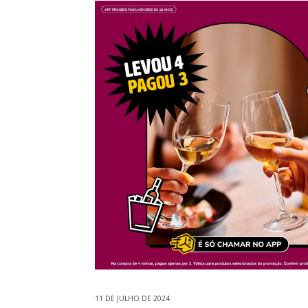
11 DE JULHO DE 2024