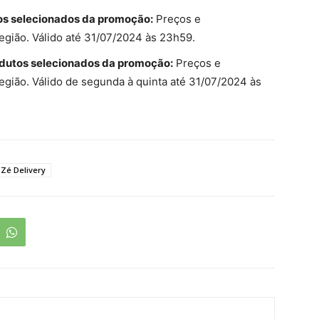
os selecionados da promoção:
Preços e
egião. Válido até 31/07/2024 às 23h59.
odutos selecionados da promoção:
Preços e
egião. Válido de segunda à quinta até 31/07/2024 às
Zé Delivery