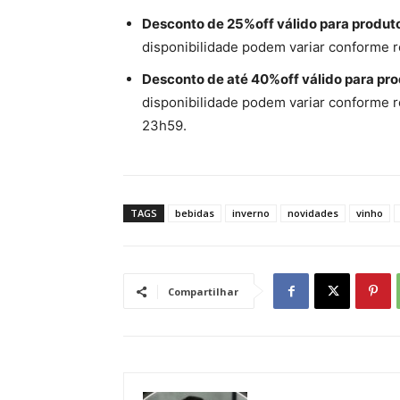
Desconto de 25%off válido para produt
disponibilidade podem variar conforme r
Desconto de até 40%off válido para pr
disponibilidade podem variar conforme r
23h59.
TAGS
bebidas
inverno
novidades
vinho
Compartilhar