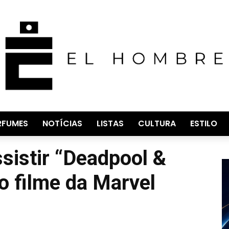
RFUMES
NOTÍCIAS
LISTAS
CULTURA
ESTILO
sistir “Deadpool &
o filme da Marvel