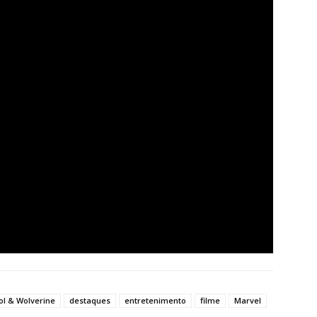
l & Wolverine
destaques
entretenimento
filme
Marvel