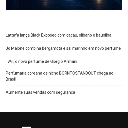
Lattafa lança Black Exposed com cacau, olíbano e baunilha
Jo Malone combina bergamota e sal marinho em novo perfume
I Will, o novo perfume de Giorgio Armani
Perfumaria coreana de nicho BORNTOSTANDOUT chega ao
Brasil
Aumente suas vendas com segurança