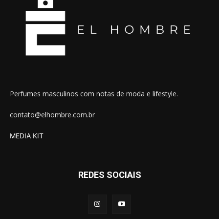
Perfumes masculinos com notas de moda e lifestyle.
contato@elhombre.com.br
MEDIA KIT
REDES SOCIAIS