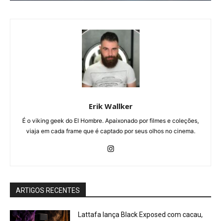
Erik Wallker
É o viking geek do El Hombre. Apaixonado por filmes e coleções,
viaja em cada frame que é captado por seus olhos no cinema.
ARTIGOS RECENTES
Lattafa lança Black Exposed com cacau,