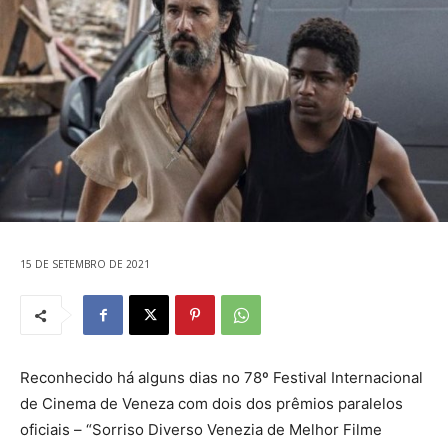
15 DE SETEMBRO DE 2021
Reconhecido há alguns dias no 78º Festival Internacional
de Cinema de Veneza com dois dos prêmios paralelos
oficiais – “Sorriso Diverso Venezia de Melhor Filme