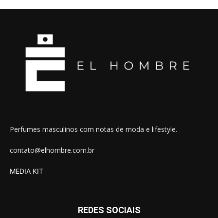
Perfumes masculinos com notas de moda e lifestyle.
contato@elhombre.com.br
MEDIA KIT
REDES SOCIAIS