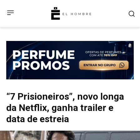
“7 Prisioneiros”, novo longa
da Netflix, ganha trailer e
data de estreia