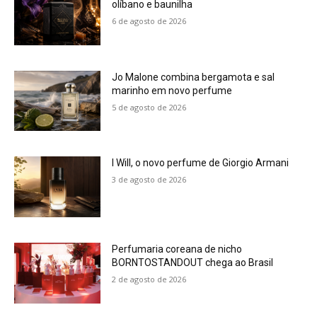
olíbano e baunilha
6 de agosto de 2026
Jo Malone combina bergamota e sal
marinho em novo perfume
5 de agosto de 2026
I Will, o novo perfume de Giorgio Armani
3 de agosto de 2026
Perfumaria coreana de nicho
BORNTOSTANDOUT chega ao Brasil
2 de agosto de 2026