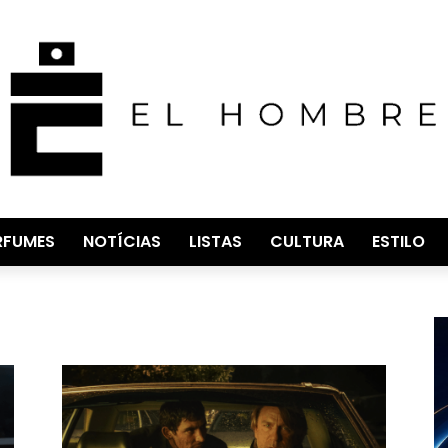
RFUMES
NOTÍCIAS
LISTAS
CULTURA
ESTILO