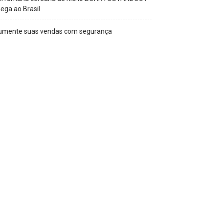
ega ao Brasil
umente suas vendas com segurança