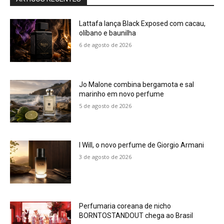
Lattafa lança Black Exposed com cacau,
olíbano e baunilha
6 de agosto de 2026
Jo Malone combina bergamota e sal
marinho em novo perfume
5 de agosto de 2026
I Will, o novo perfume de Giorgio Armani
3 de agosto de 2026
Perfumaria coreana de nicho
BORNTOSTANDOUT chega ao Brasil