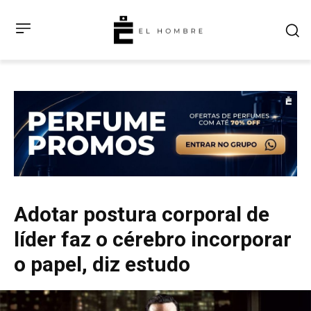
Adotar postura corporal de
líder faz o cérebro incorporar
o papel, diz estudo