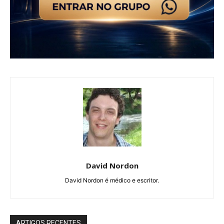
David Nordon
David Nordon é médico e escritor.
ARTIGOS RECENTES