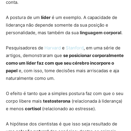
conta.
A postura de um
líder
é um exemplo. A capacidade de
liderança não depende somente da sua posição e
personalidade, mas também da sua
linguagem corporal
.
Pesquisadores de
Harvard
e
Stanford
, em uma série de
artigos, demonstraram que
se posicionar corporalmente
como um líder faz com que seu cérebro incorpore o
papel
e, com isso, tome decisões mais arriscadas e aja
naturalmente como um.
O efeito é tanto que a simples postura faz com que o seu
corpo libere mais
testosterona
(relacionada à liderança)
e menos
cortisol
(relacionado ao estresse).
A hipótese dos cientistas é que isso seja resultado de