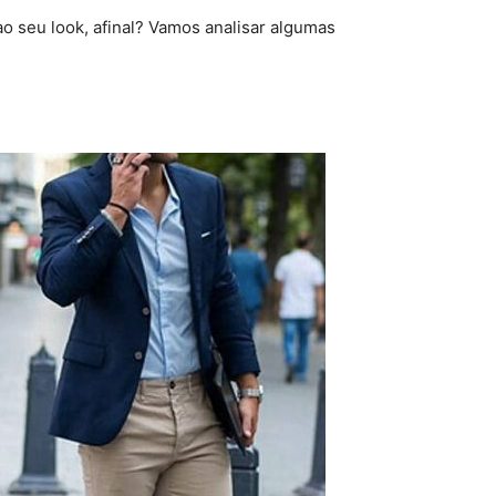
ao seu look, afinal? Vamos analisar algumas