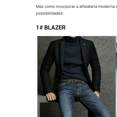
Mas como incorporar a alfaiataria moderna 
possibilidades:
1# BLAZER