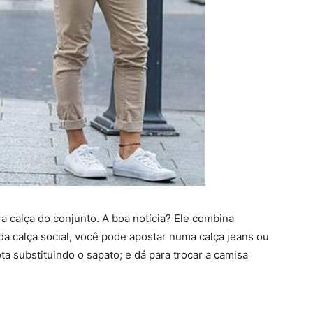
a calça do conjunto. A boa notícia? Ele combina
da calça social, você pode apostar numa calça jeans ou
ta substituindo o sapato; e dá para trocar a camisa