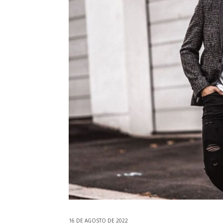
16 DE AGOSTO DE 2022