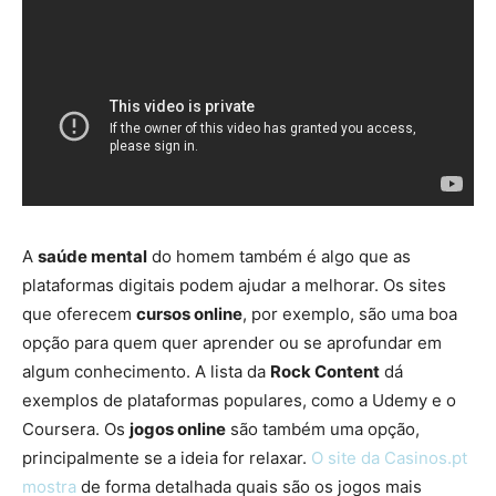
A
saúde mental
do homem também é algo que as
plataformas digitais podem ajudar a melhorar. Os sites
que oferecem
cursos online
, por exemplo, são uma boa
opção para quem quer aprender ou se aprofundar em
algum conhecimento. A lista da
Rock Content
dá
exemplos de plataformas populares, como a Udemy e o
Coursera. Os
jogos online
são também uma opção,
principalmente se a ideia for relaxar.
O site da Casinos.pt
mostra
de forma detalhada quais são os jogos mais