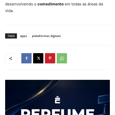
desenvolvendo o
comedimento
em todas as áreas da
vida.
TAGS
apps
plataformas digitais