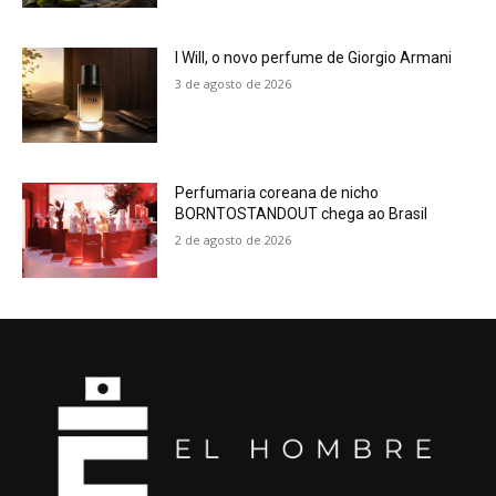
I Will, o novo perfume de Giorgio Armani
3 de agosto de 2026
Perfumaria coreana de nicho
BORNTOSTANDOUT chega ao Brasil
2 de agosto de 2026