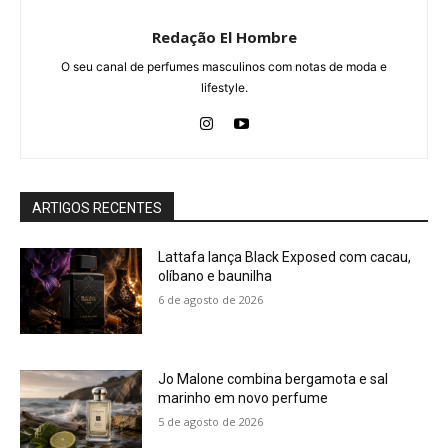
Redação El Hombre
O seu canal de perfumes masculinos com notas de moda e
lifestyle.
ARTIGOS RECENTES
Lattafa lança Black Exposed com cacau,
olíbano e baunilha
6 de agosto de 2026
Jo Malone combina bergamota e sal
marinho em novo perfume
5 de agosto de 2026