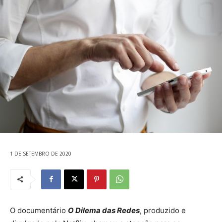
1 DE SETEMBRO DE 2020
O documentário
O Dilema das Redes
, produzido e