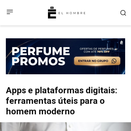
Apps e plataformas digitais:
ferramentas úteis para o
homem moderno