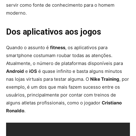
servir como fonte de conhecimento para o homem
moderno.
Dos aplicativos aos jogos
Quando o assunto é
fitness
, os aplicativos para
smartphone costumam roubar todas as atenções.
Atualmente, o número de plataformas disponíveis para
Android
e
iOS
é quase infinito e basta alguns minutos
nas lojas virtuais para testar alguma. O
Nike Training
, por
exemplo, é um dos que mais fazem sucesso entre os
usuários, principalmente por contar com treinos de
alguns atletas profissionais, como o jogador
Cristiano
Ronaldo
.