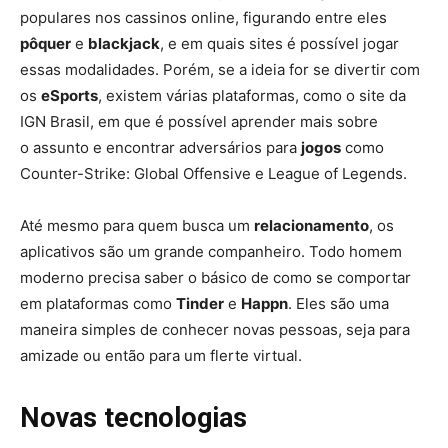
populares nos cassinos online, figurando entre eles
pôquer
e
blackjack
, e em quais sites é possível jogar
essas modalidades. Porém, se a ideia for se divertir com
os
eSports
, existem várias plataformas, como o site da
IGN Brasil, em que é possível aprender mais sobre
o assunto e encontrar adversários para
jogos
como
Counter-Strike: Global Offensive e League of Legends.
Até mesmo para quem busca um
relacionamento
, os
aplicativos são um grande companheiro. Todo homem
moderno precisa saber o básico de como se comportar
em plataformas como
Tinder
e
Happn
. Eles são uma
maneira simples de conhecer novas pessoas, seja para
amizade ou então para um flerte virtual.
Novas tecnologias