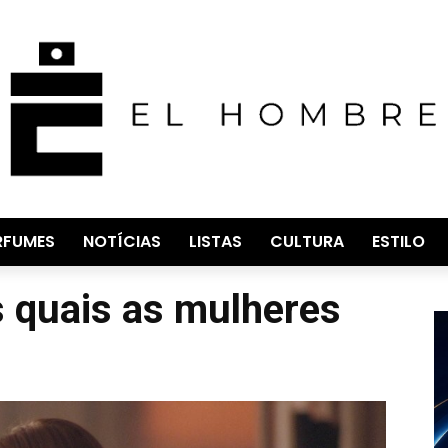
RFUMES
NOTÍCIAS
LISTAS
CULTURA
ESTILO
s quais as mulheres