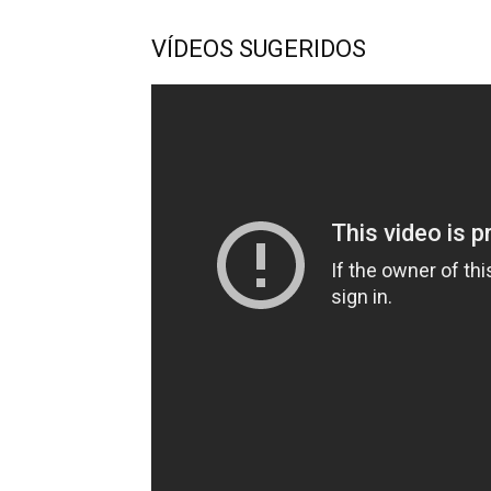
VÍDEOS SUGERIDOS