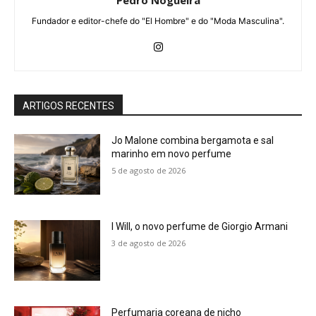
Pedro Nogueira
Fundador e editor-chefe do "El Hombre" e do "Moda Masculina".
ARTIGOS RECENTES
Jo Malone combina bergamota e sal
marinho em novo perfume
5 de agosto de 2026
I Will, o novo perfume de Giorgio Armani
3 de agosto de 2026
Perfumaria coreana de nicho