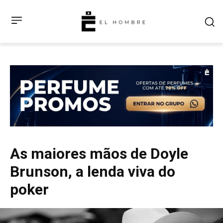
As maiores mãos de Doyle
Brunson, a lenda viva do
poker