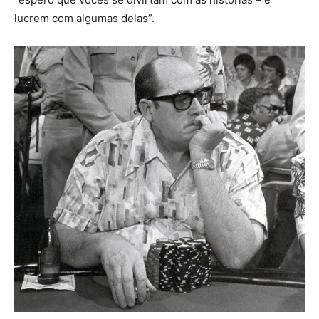
lucrem com algumas delas”.