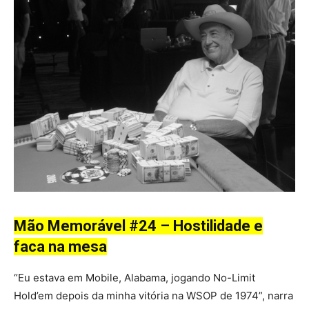
Mão Memorável #24 – Hostilidade e
faca na mesa
“Eu estava em Mobile, Alabama, jogando No-Limit
Hold’em depois da minha vitória na WSOP de 1974”, narra