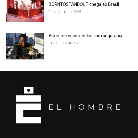
BORNTOSTANDOUT chega ao Brasil
2 de agosto de 2026
Aumente suas vendas com segurança
31 de julho de 2026