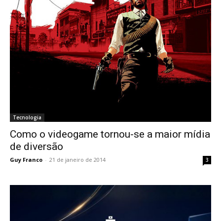
Tecnologia
Como o videogame tornou-se a maior mídia
de diversão
Guy Franco
-
21 de janeiro de 2014
3