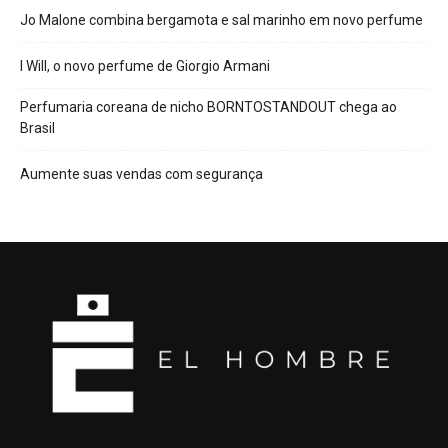
Jo Malone combina bergamota e sal marinho em novo perfume
I Will, o novo perfume de Giorgio Armani
Perfumaria coreana de nicho BORNTOSTANDOUT chega ao
Brasil
Aumente suas vendas com segurança