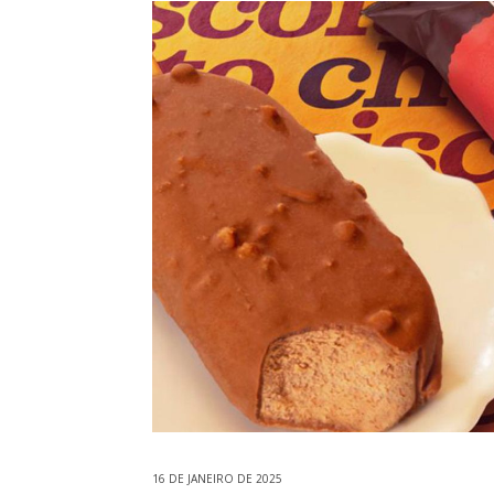
16 DE JANEIRO DE 2025