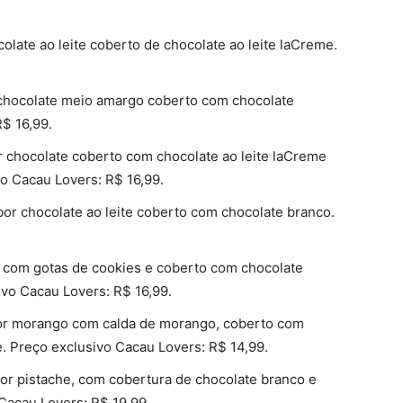
olate ao leite coberto de chocolate ao leite laCreme.
chocolate meio amargo coberto com chocolate
R$ 16,99.
 chocolate coberto com chocolate ao leite laCreme
o Cacau Lovers: R$ 16,99.
or chocolate ao leite coberto com chocolate branco.
e com gotas de cookies e coberto com chocolate
ivo Cacau Lovers: R$ 16,99.
or morango com calda de morango, coberto com
e. Preço exclusivo Cacau Lovers: R$ 14,99.
or pistache, com cobertura de chocolate branco e
Cacau Lovers: R$ 19,99.