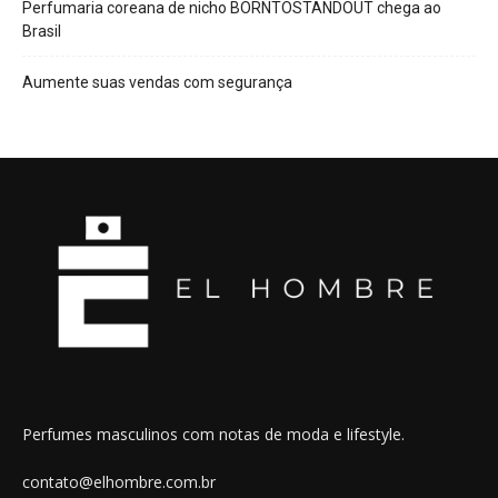
Perfumaria coreana de nicho BORNTOSTANDOUT chega ao
Brasil
Aumente suas vendas com segurança
Perfumes masculinos com notas de moda e lifestyle.
contato@elhombre.com.br