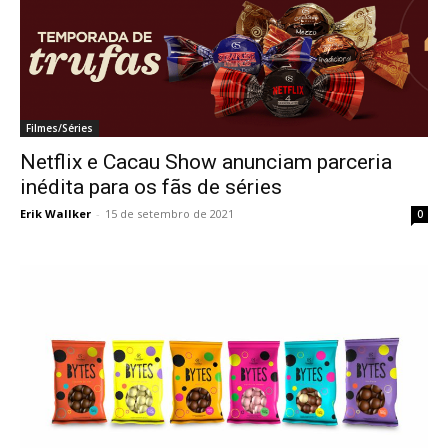
Filmes/Séries
Netflix e Cacau Show anunciam parceria
inédita para os fãs de séries
Erik Wallker
-
15 de setembro de 2021
0