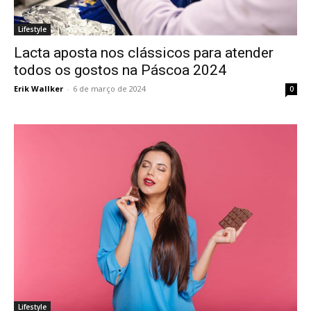
Lifestyle
Lacta aposta nos clássicos para atender
todos os gostos na Páscoa 2024
Erik Wallker
-
6 de março de 2024
0
Lifestyle