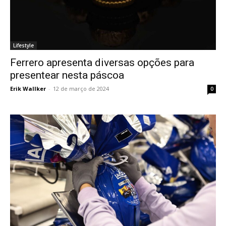
Lifestyle
Ferrero apresenta diversas opções para
presentear nesta páscoa
Erik Wallker
-
12 de março de 2024
0