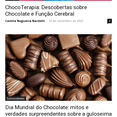
ChocoTerapia: Descobertas sobre
Chocolate e Função Cerebral
Camila Nogueira Nardelli
-
14 de novembro de 2023
0
Curiosidades
Dia Mundial do Chocolate: mitos e
verdades surpreendentes sobre a guloseima