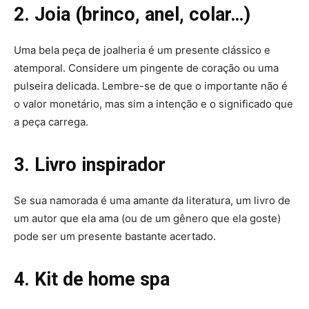
2. Joia (brinco, anel, colar…)
Uma bela peça de joalheria é um presente clássico e
atemporal. Considere um pingente de coração ou uma
pulseira delicada. Lembre-se de que o importante não é
o valor monetário, mas sim a intenção e o significado que
a peça carrega.
3. Livro inspirador
Se sua namorada é uma amante da literatura, um livro de
um autor que ela ama (ou de um gênero que ela goste)
pode ser um presente bastante acertado.
4. Kit de home spa