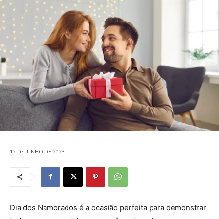
12 DE JUNHO DE 2023
Dia dos Namorados é a ocasião perfeita para demonstrar