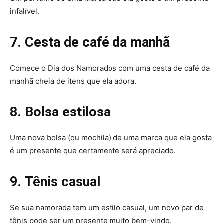
infalível.
7. Cesta de café da manhã
Comece o Dia dos Namorados com uma cesta de café da
manhã cheia de itens que ela adora.
8. Bolsa estilosa
Uma nova bolsa (ou mochila) de uma marca que ela gosta
é um presente que certamente será apreciado.
9. Tênis casual
Se sua namorada tem um estilo casual, um novo par de
tênis pode ser um presente muito bem-vindo.