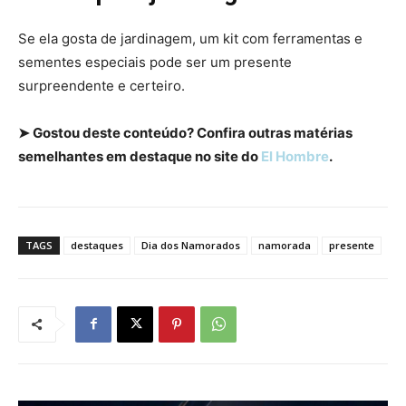
Se ela gosta de jardinagem, um kit com ferramentas e
sementes especiais pode ser um presente
surpreendente e certeiro.
➤ Gostou deste conteúdo? Confira outras matérias
semelhantes em destaque no site do
El Hombre
.
TAGS
destaques
Dia dos Namorados
namorada
presente