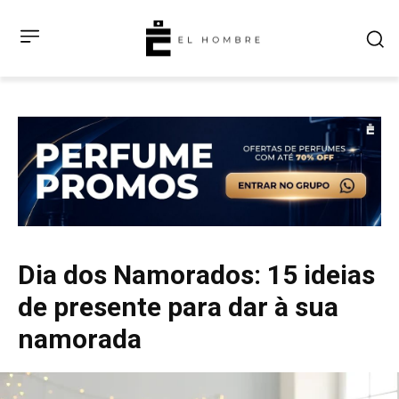
Dia dos Namorados: 15 ideias
de presente para dar à sua
namorada