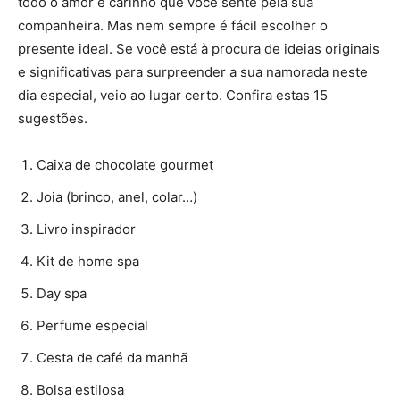
todo o amor e carinho que você sente pela sua
companheira. Mas nem sempre é fácil escolher o
presente ideal. Se você está à procura de ideias originais
e significativas para surpreender a sua namorada neste
dia especial, veio ao lugar certo. Confira estas 15
sugestões.
Caixa de chocolate gourmet
Joia (brinco, anel, colar…)
Livro inspirador
Kit de home spa
Day spa
Perfume especial
Cesta de café da manhã
Bolsa estilosa