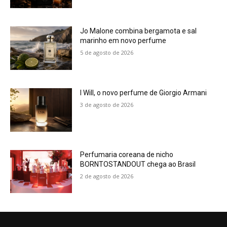
Jo Malone combina bergamota e sal
marinho em novo perfume
5 de agosto de 2026
I Will, o novo perfume de Giorgio Armani
3 de agosto de 2026
Perfumaria coreana de nicho
BORNTOSTANDOUT chega ao Brasil
2 de agosto de 2026