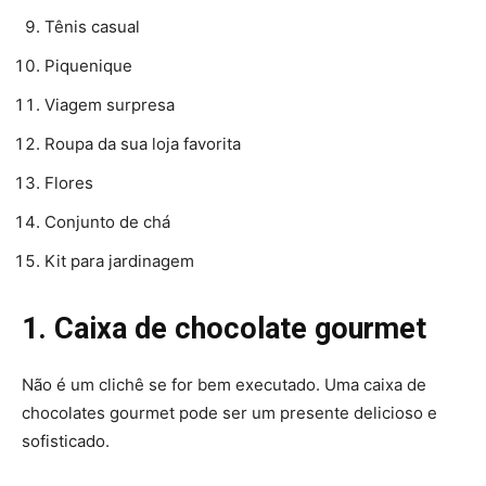
Tênis casual
Piquenique
Viagem surpresa
Roupa da sua loja favorita
Flores
Conjunto de chá
Kit para jardinagem
1. Caixa de chocolate gourmet
Não é um clichê se for bem executado. Uma caixa de
chocolates gourmet pode ser um presente delicioso e
sofisticado.