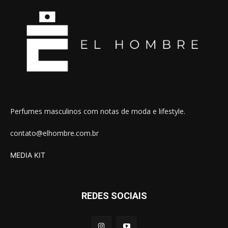
Perfumes masculinos com notas de moda e lifestyle.
contato@elhombre.com.br
MEDIA KIT
REDES SOCIAIS