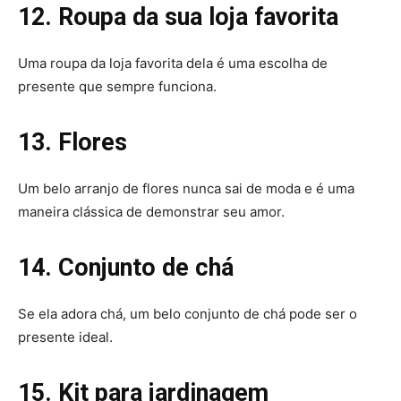
12. Roupa da sua loja favorita
Uma roupa da loja favorita dela é uma escolha de
presente que sempre funciona.
13. Flores
Um belo arranjo de flores nunca sai de moda e é uma
maneira clássica de demonstrar seu amor.
14. Conjunto de chá
Se ela adora chá, um belo conjunto de chá pode ser o
presente ideal.
15. Kit para jardinagem