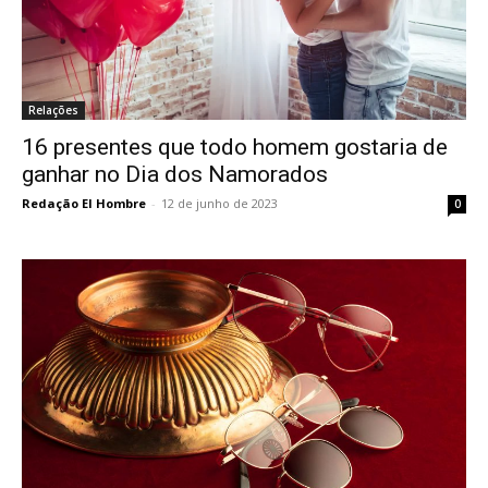
Relações
16 presentes que todo homem gostaria de
ganhar no Dia dos Namorados
Redação El Hombre
-
12 de junho de 2023
0