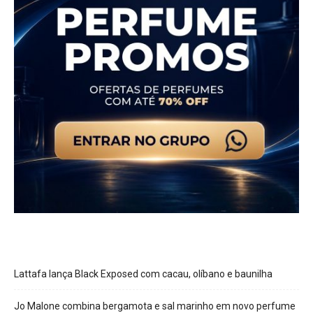
Lattafa lança Black Exposed com cacau, olíbano e baunilha
Jo Malone combina bergamota e sal marinho em novo perfume