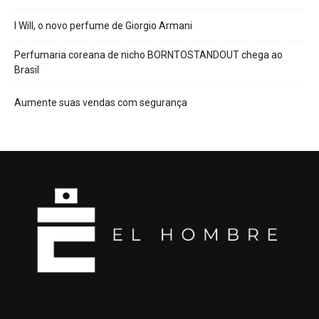
I Will, o novo perfume de Giorgio Armani
Perfumaria coreana de nicho BORNTOSTANDOUT chega ao
Brasil
Aumente suas vendas com segurança