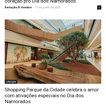
coração pro Dia dos Namorados
Redação El Hombre
-
11 de junho de 2025
0
Lifestyle
Shopping Parque da Cidade celebra o amor
com ativações especiais no Dia dos
Namorados