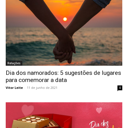
Relações
Dia dos namorados: 5 sugestões de lugares
para comemorar a data
Vitor Leite
-
11 de junho de 2021
0