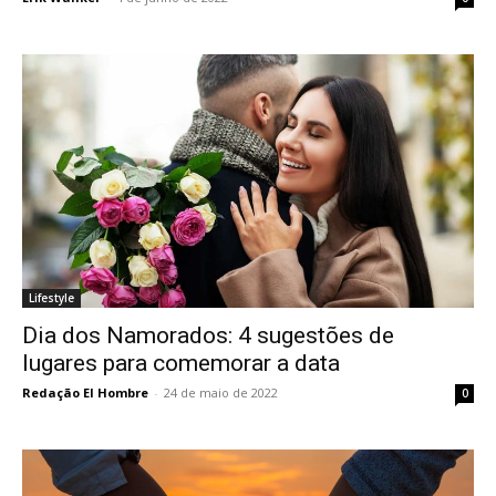
Lifestyle
Dia dos Namorados: 4 sugestões de
lugares para comemorar a data
Redação El Hombre
-
24 de maio de 2022
0