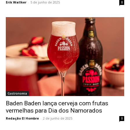
Erik Wallker
-
5 de junho de 2025
0
Gastronomia
Baden Baden lança cerveja com frutas
vermelhas para Dia dos Namorados
Redação El Hombre
-
2 de junho de 2025
0