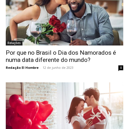
Relações
Por que no Brasil o Dia dos Namorados é
numa data diferente do mundo?
Redação El Hombre
-
12 de junho de 2023
0