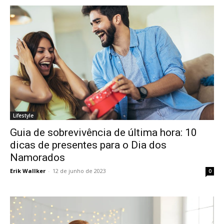
Lifestyle
Guia de sobrevivência de última hora: 10
dicas de presentes para o Dia dos
Namorados
Erik Wallker
-
12 de junho de 2023
0