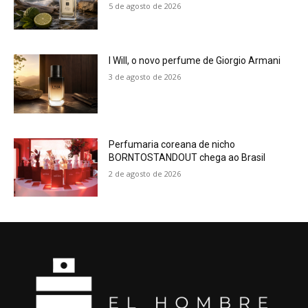
5 de agosto de 2026
I Will, o novo perfume de Giorgio Armani
3 de agosto de 2026
Perfumaria coreana de nicho
BORNTOSTANDOUT chega ao Brasil
2 de agosto de 2026