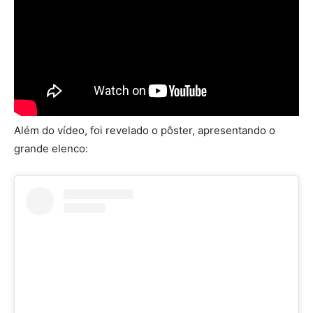
Além do vídeo, foi revelado o pôster, apresentando o
grande elenco: