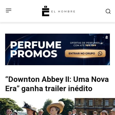
“Downton Abbey II: Uma Nova
Era” ganha trailer inédito