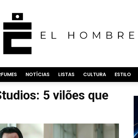
RFUMES
NOTÍCIAS
LISTAS
CULTURA
ESTILO
tudios: 5 vilões que