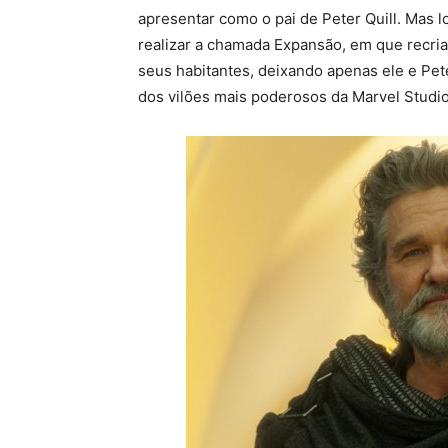
apresentar como o pai de Peter Quill. Mas 
realizar a chamada Expansão, em que recria
seus habitantes, deixando apenas ele e Pe
dos vilões mais poderosos da Marvel Studios