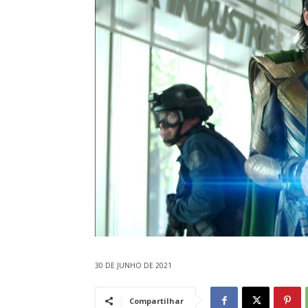
30 DE JUNHO DE 2021
Compartilhar