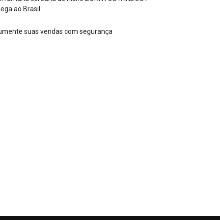
ega ao Brasil
umente suas vendas com segurança