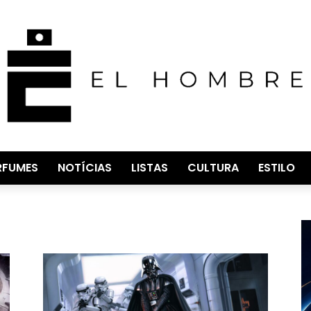
RFUMES
NOTÍCIAS
LISTAS
CULTURA
ESTILO