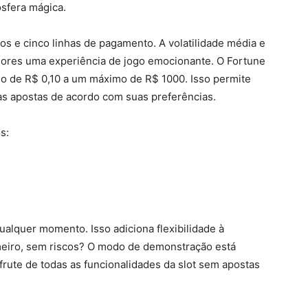
sfera mágica.
os e cinco linhas de pagamento. A volatilidade média e
dores uma experiência de jogo emocionante. O Fortune
o de R$ 0,10 a um máximo de R$ 1000. Isso permite
as apostas de acordo com suas preferências.
s:
qualquer momento. Isso adiciona flexibilidade à
imeiro, sem riscos? O modo de demonstração está
frute de todas as funcionalidades da slot sem apostas