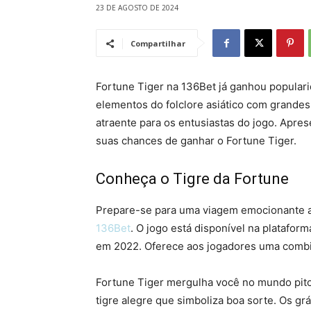
23 DE AGOSTO DE 2024
Compartilhar
Fortune Tiger na 136Bet já ganhou populari
elementos do folclore asiático com grandes
atraente para os entusiastas do jogo. Apre
suas chances de ganhar o Fortune Tiger.
Conheça o Tigre da Fortune
Prepare-se para uma viagem emocionante a
136Bet
. O jogo está disponível na platafor
em 2022. Oferece aos jogadores uma combina
Fortune Tiger mergulha você no mundo pito
tigre alegre que simboliza boa sorte. Os gr