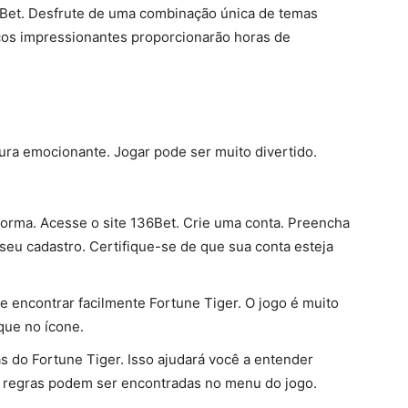
Bet. Desfrute de uma combinação única de temas
icos impressionantes proporcionarão horas de
ura emocionante. Jogar pode ser muito divertido.
aforma. Acesse o site 136Bet. Crie uma conta. Preencha
seu cadastro. Certifique-se de que sua conta esteja
e encontrar facilmente Fortune Tiger. O jogo é muito
que no ícone.
as do Fortune Tiger. Isso ajudará você a entender
 regras podem ser encontradas no menu do jogo.