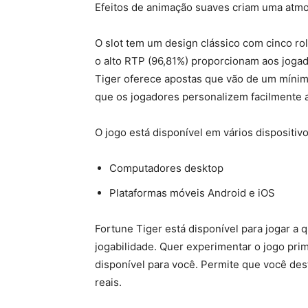
Efeitos de animação suaves criam uma atmo
O slot tem um design clássico com cinco rol
o alto RTP (96,81%) proporcionam aos joga
Tiger oferece apostas que vão de um mínim
que os jogadores personalizem facilmente 
O jogo está disponível em vários dispositivo
Computadores desktop
Plataformas móveis Android e iOS
Fortune Tiger está disponível para jogar a 
jogabilidade. Quer experimentar o jogo pr
disponível para você. Permite que você des
reais.