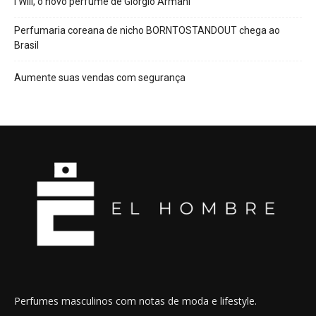
I Will, o novo perfume de Giorgio Armani
Perfumaria coreana de nicho BORNTOSTANDOUT chega ao
Brasil
Aumente suas vendas com segurança
Perfumes masculinos com notas de moda e lifestyle.