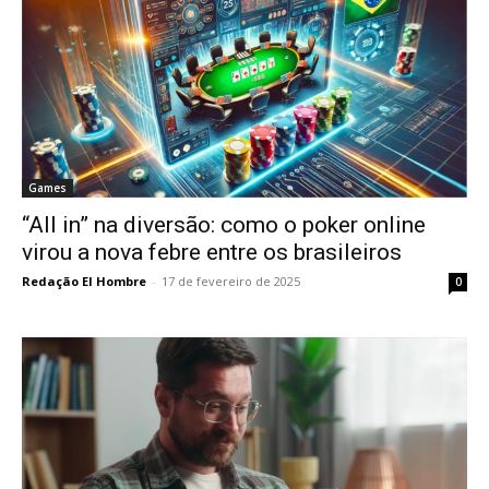
Games
“All in” na diversão: como o poker online
virou a nova febre entre os brasileiros
Redação El Hombre
-
17 de fevereiro de 2025
0