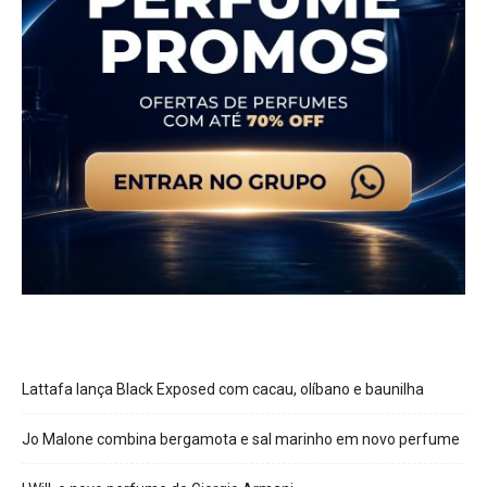
Lattafa lança Black Exposed com cacau, olíbano e baunilha
Jo Malone combina bergamota e sal marinho em novo perfume