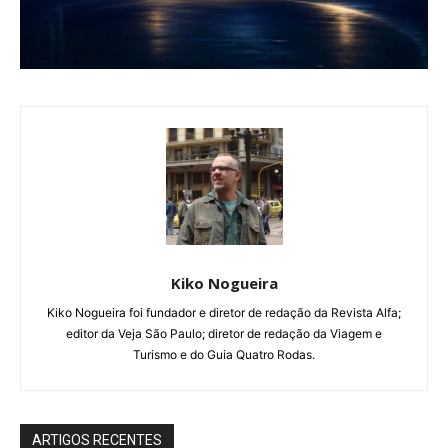
Kiko Nogueira
Kiko Nogueira foi fundador e diretor de redação da Revista Alfa;
editor da Veja São Paulo; diretor de redação da Viagem e
Turismo e do Guia Quatro Rodas.
ARTIGOS RECENTES