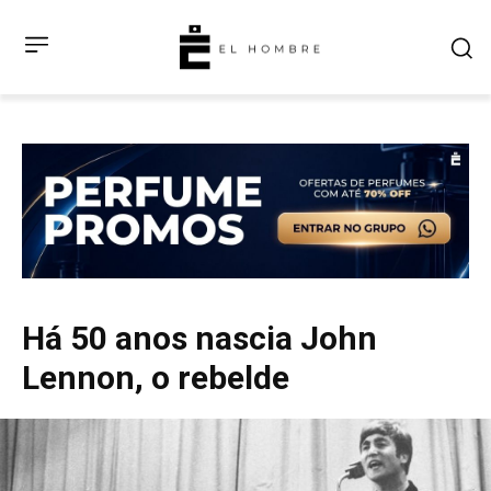
Há 50 anos nascia John
Lennon, o rebelde