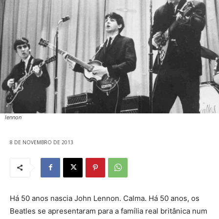
lennon
8 DE NOVEMBRO DE 2013
Há 50 anos nascia John Lennon. Calma. Há 50 anos, os
Beatles se apresentaram para a família real britânica num