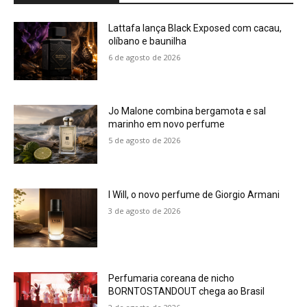
Lattafa lança Black Exposed com cacau,
olíbano e baunilha
6 de agosto de 2026
Jo Malone combina bergamota e sal
marinho em novo perfume
5 de agosto de 2026
I Will, o novo perfume de Giorgio Armani
3 de agosto de 2026
Perfumaria coreana de nicho
BORNTOSTANDOUT chega ao Brasil