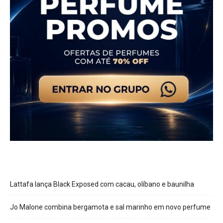
Lattafa lança Black Exposed com cacau, olíbano e baunilha
Jo Malone combina bergamota e sal marinho em novo perfume