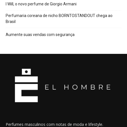
I Will, o novo perfume de Giorgio Armani
Perfumaria coreana de nicho BORNTOSTANDOUT chega ao
Brasil
Aumente suas vendas com segurança
Perfumes masculinos com notas de moda e lifestyle.