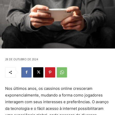
28 DE OUTUBRO DE 2024
Nos últimos anos, os cassinos online cresceram
exponencialmente, mudando a forma como jogadores
interagem com seus interesses e preferências. O avanço
da tecnologia e o fácil acesso à internet possibilitaram