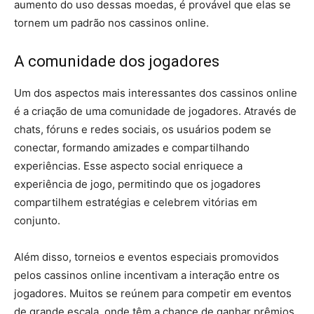
aumento do uso dessas moedas, é provável que elas se
tornem um padrão nos cassinos online.
A comunidade dos jogadores
Um dos aspectos mais interessantes dos cassinos online
é a criação de uma comunidade de jogadores. Através de
chats, fóruns e redes sociais, os usuários podem se
conectar, formando amizades e compartilhando
experiências. Esse aspecto social enriquece a
experiência de jogo, permitindo que os jogadores
compartilhem estratégias e celebrem vitórias em
conjunto.
Além disso, torneios e eventos especiais promovidos
pelos cassinos online incentivam a interação entre os
jogadores. Muitos se reúnem para competir em eventos
de grande escala, onde têm a chance de ganhar prêmios