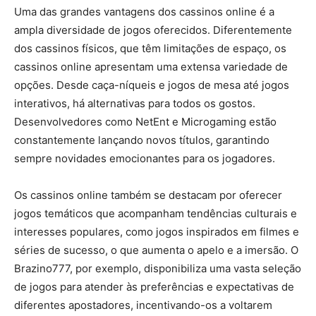
Uma das grandes vantagens dos cassinos online é a
ampla diversidade de jogos oferecidos. Diferentemente
dos cassinos físicos, que têm limitações de espaço, os
cassinos online apresentam uma extensa variedade de
opções. Desde caça-níqueis e jogos de mesa até jogos
interativos, há alternativas para todos os gostos.
Desenvolvedores como NetEnt e Microgaming estão
constantemente lançando novos títulos, garantindo
sempre novidades emocionantes para os jogadores.
Os cassinos online também se destacam por oferecer
jogos temáticos que acompanham tendências culturais e
interesses populares, como jogos inspirados em filmes e
séries de sucesso, o que aumenta o apelo e a imersão. O
Brazino777, por exemplo, disponibiliza uma vasta seleção
de jogos para atender às preferências e expectativas de
diferentes apostadores, incentivando-os a voltarem