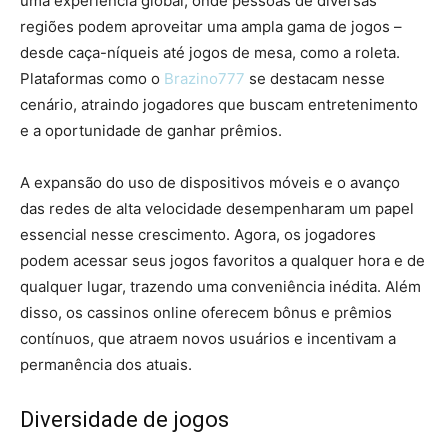
uma experiência global, onde pessoas de diversas
regiões podem aproveitar uma ampla gama de jogos –
desde caça-níqueis até jogos de mesa, como a roleta.
Plataformas como o
Brazino777
se destacam nesse
cenário, atraindo jogadores que buscam entretenimento
e a oportunidade de ganhar prêmios.
A expansão do uso de dispositivos móveis e o avanço
das redes de alta velocidade desempenharam um papel
essencial nesse crescimento. Agora, os jogadores
podem acessar seus jogos favoritos a qualquer hora e de
qualquer lugar, trazendo uma conveniência inédita. Além
disso, os cassinos online oferecem bônus e prêmios
contínuos, que atraem novos usuários e incentivam a
permanência dos atuais.
Diversidade de jogos