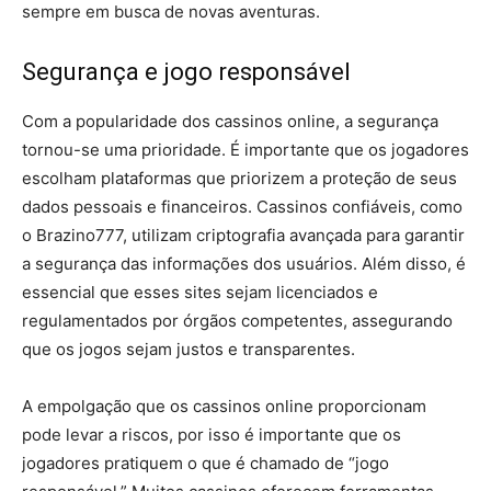
sempre em busca de novas aventuras.
Segurança e jogo responsável
Com a popularidade dos cassinos online, a segurança
tornou-se uma prioridade. É importante que os jogadores
escolham plataformas que priorizem a proteção de seus
dados pessoais e financeiros. Cassinos confiáveis, como
o Brazino777, utilizam criptografia avançada para garantir
a segurança das informações dos usuários. Além disso, é
essencial que esses sites sejam licenciados e
regulamentados por órgãos competentes, assegurando
que os jogos sejam justos e transparentes.
A empolgação que os cassinos online proporcionam
pode levar a riscos, por isso é importante que os
jogadores pratiquem o que é chamado de “jogo