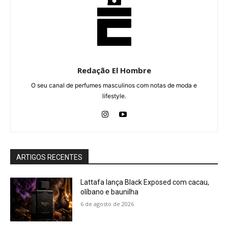
Redação El Hombre
O seu canal de perfumes masculinos com notas de moda e
lifestyle.
ARTIGOS RECENTES
Lattafa lança Black Exposed com cacau,
olíbano e baunilha
6 de agosto de 2026