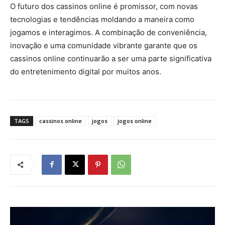
O futuro dos cassinos online é promissor, com novas
tecnologias e tendências moldando a maneira como
jogamos e interagimos. A combinação de conveniência,
inovação e uma comunidade vibrante garante que os
cassinos online continuarão a ser uma parte significativa
do entretenimento digital por muitos anos.
TAGS
cassinos online
jogos
jogos online