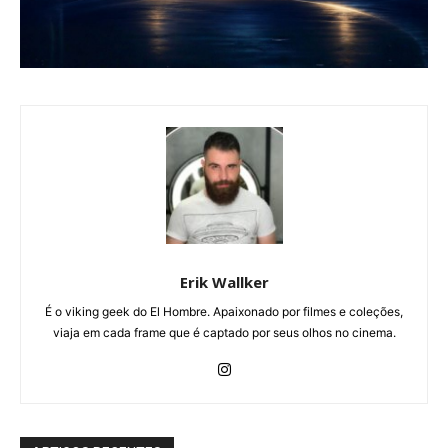
Erik Wallker
É o viking geek do El Hombre. Apaixonado por filmes e coleções,
viaja em cada frame que é captado por seus olhos no cinema.