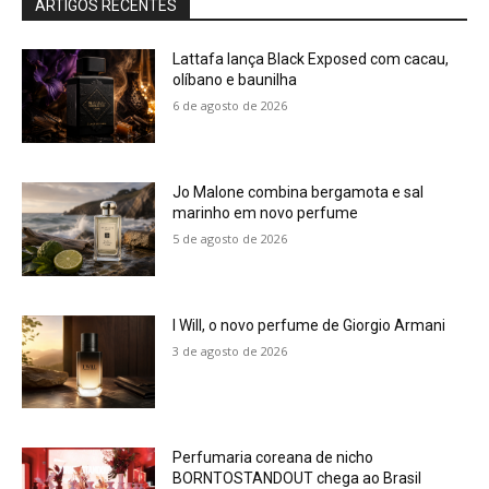
ARTIGOS RECENTES
Lattafa lança Black Exposed com cacau,
olíbano e baunilha
6 de agosto de 2026
Jo Malone combina bergamota e sal
marinho em novo perfume
5 de agosto de 2026
I Will, o novo perfume de Giorgio Armani
3 de agosto de 2026
Perfumaria coreana de nicho
BORNTOSTANDOUT chega ao Brasil