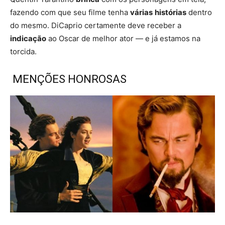
fazendo com que seu filme tenha
várias
histórias
dentro
do mesmo. DiCaprio certamente deve receber a
indicação
ao Oscar de melhor ator — e já estamos na
torcida.
MENÇÕES HONROSAS