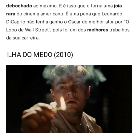
debochado
ao máximo. E é isso que o torna uma
joia
rara
do cinema americano. É uma pena que Leonardo
DiCaprio não tenha ganho o Oscar de melhor ator por “O
Lobo de Wall Street”, pois foi um dos
melhores
trabalhos
da sua carreira.
ILHA DO MEDO (2010)