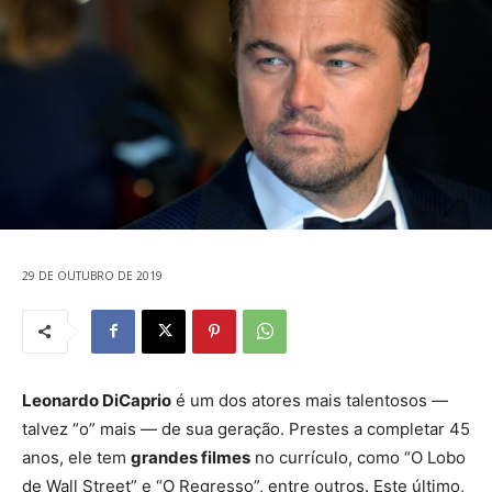
29 DE OUTUBRO DE 2019
Leonardo DiCaprio
é um dos atores mais talentosos —
talvez “o” mais — de sua geração. Prestes a completar 45
anos, ele tem
grandes filmes
no currículo, como “O Lobo
de Wall Street” e “O Regresso”, entre outros. Este último,