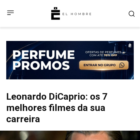
Leonardo DiCaprio: os 7
melhores filmes da sua
carreira