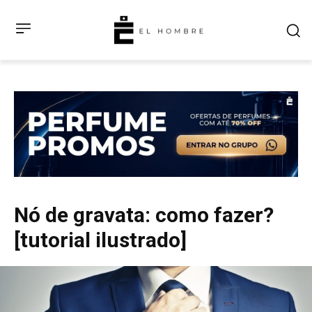
Nó de gravata: como fazer?
[tutorial ilustrado]