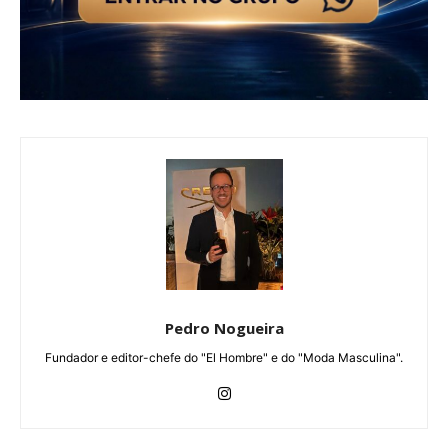
Pedro Nogueira
Fundador e editor-chefe do "El Hombre" e do "Moda Masculina".