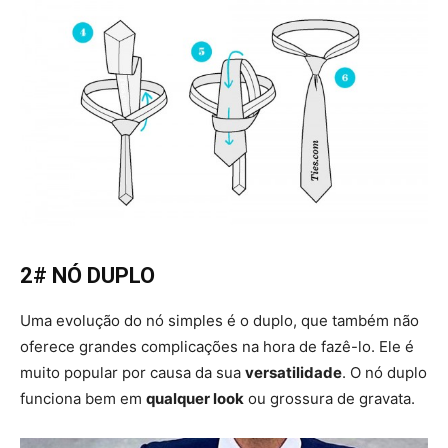
2# NÓ DUPLO
Uma evolução do nó simples é o duplo, que também não
oferece grandes complicações na hora de fazê-lo. Ele é
muito popular por causa da sua
versatilidade
. O nó duplo
funciona bem em
qualquer look
ou grossura de gravata.