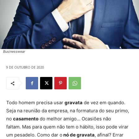
Businesswear
9 DE OUTUBRO DE 2020
Todo homem precisa usar
gravata
de vez em quando.
Seja na reunião da empresa, na formatura do seu primo,
no
casamento
do melhor amigo… Ocasiões não
faltam. Mas para quem não tem o hábito, isso pode virar
um pesadelo. Como dar o
nó de gravata
, afinal? Errar