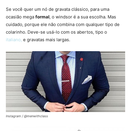
Se você quer um nó de gravata clássico, para uma
ocasião mega
formal
, o windsor é a sua escolha. Mas
cuidado, porque ele não combina com qualquer tipo de
colarinho. Deve-se usá-lo com os abertos, tipo o
italiano,
e gravatas mais largas.
Instagram / @menwithclass