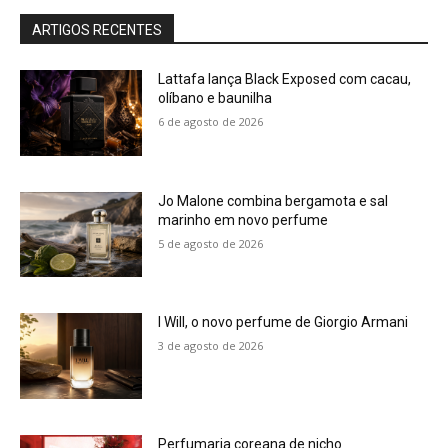
ARTIGOS RECENTES
Lattafa lança Black Exposed com cacau,
olíbano e baunilha
6 de agosto de 2026
Jo Malone combina bergamota e sal
marinho em novo perfume
5 de agosto de 2026
I Will, o novo perfume de Giorgio Armani
3 de agosto de 2026
Perfumaria coreana de nicho