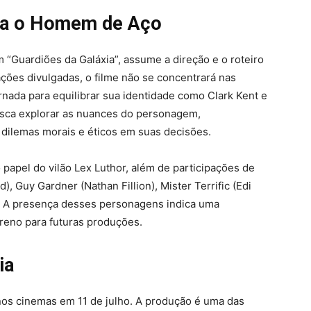
ra o Homem de Aço
“Guardiões da Galáxia”, assume a direção e o roteiro
ções divulgadas, o filme não se concentrará nas
nada para equilibrar sua identidade como Clark Kent e
sca explorar as nuances do personagem,
dilemas morais e éticos em suas decisões.
papel do vilão Lex Luthor, além de participações de
 Guy Gardner (Nathan Fillion), Mister Terrific (Edi
. A presença desses personagens indica uma
reno para futuras produções.
ia
os cinemas em 11 de julho. A produção é uma das