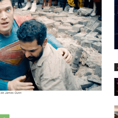
o de James Gunn