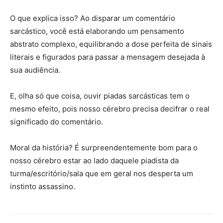
O que explica isso? Ao disparar um comentário
sarcástico, você está elaborando um pensamento
abstrato complexo, equilibrando a dose perfeita de sinais
literais e figurados para passar a mensagem desejada à
sua audiência.
E, olha só que coisa, ouvir piadas sarcásticas tem o
mesmo efeito, pois nosso cérebro precisa decifrar o real
significado do comentário.
Moral da história? É surpreendentemente bom para o
nosso cérebro estar ao lado daquele piadista da
turma/escritório/sala que em geral nos desperta um
instinto assassino.