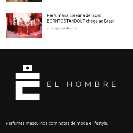
Perfumaria coreana de nicho
BORNTOSTANDOUT chega ao Brasil
2 de agosto de 2026
Perfumes masculinos com notas de moda e lifestyle.