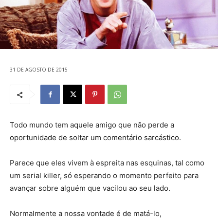
31 DE AGOSTO DE 2015
Todo mundo tem aquele amigo que não perde a
oportunidade de soltar um comentário sarcástico.
Parece que eles vivem à espreita nas esquinas, tal como
um serial killer, só esperando o momento perfeito para
avançar sobre alguém que vacilou ao seu lado.
Normalmente a nossa vontade é de matá-lo,