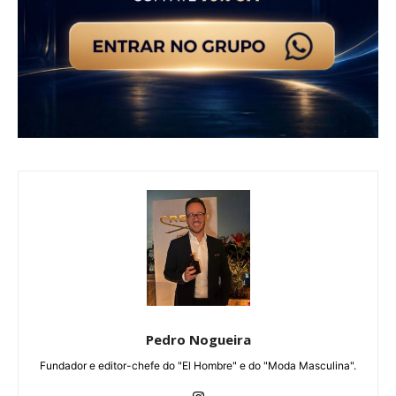
Pedro Nogueira
Fundador e editor-chefe do "El Hombre" e do "Moda Masculina".