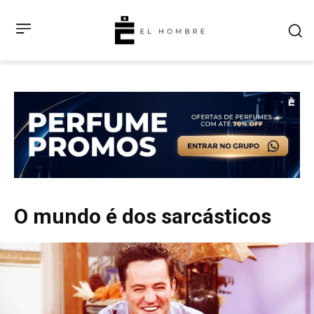
O mundo é dos sarcásticos