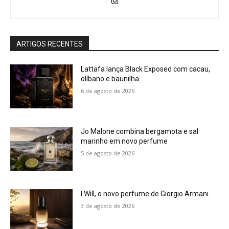
ARTIGOS RECENTES
Lattafa lança Black Exposed com cacau,
olíbano e baunilha
6 de agosto de 2026
Jo Malone combina bergamota e sal
marinho em novo perfume
5 de agosto de 2026
I Will, o novo perfume de Giorgio Armani
3 de agosto de 2026