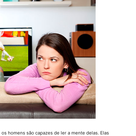
 os homens são capazes de ler a mente delas. Elas