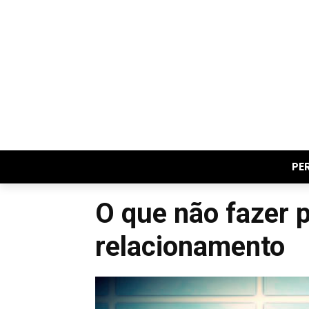
PE
O que não fazer 
relacionamento