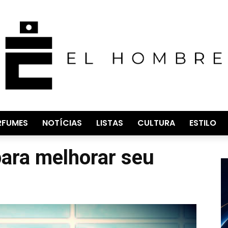
RFUMES
NOTÍCIAS
LISTAS
CULTURA
ESTILO
para melhorar seu