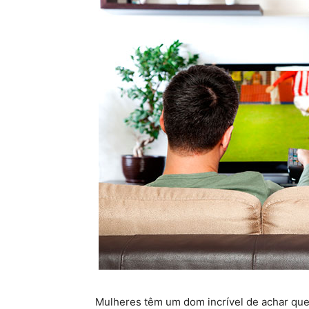
Mulheres têm um dom incrível de achar que