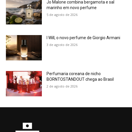
Jo Malone combina bergamota e sal
marinho em novo perfume
5 de agosto de 2026
I Will, o novo perfume de Giorgio Armani
3 de agosto de 2026
Perfumaria coreana de nicho
BORNTOSTANDOUT chega ao Brasil
2 de agosto de 2026