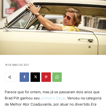
18 DE MAIO DE 2021
Parece que foi ontem, mas já se passaram dois anos que
Brad Pitt ganhou seu
primeiro Oscar
. Venceu na categoria
de Melhor Ator Coadjuvante, por atuar no divertido
Era