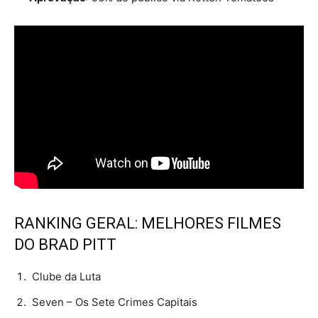
RANKING GERAL: MELHORES FILMES
DO BRAD PITT
Clube da Luta
Seven – Os Sete Crimes Capitais