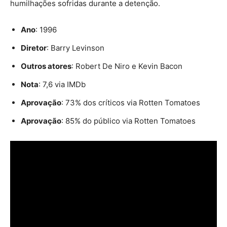
humilhações sofridas durante a detenção.
Ano
: 1996
Diretor
: Barry Levinson
Outros atores
: Robert De Niro e Kevin Bacon
Nota
: 7,6 via IMDb
Aprovação
: 73% dos críticos via Rotten Tomatoes
Aprovação
: 85% do público via Rotten Tomatoes