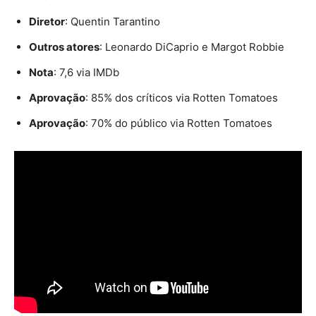
Diretor
: Quentin Tarantino
Outros atores
: Leonardo DiCaprio e Margot Robbie
Nota
: 7,6 via IMDb
Aprovação
: 85% dos críticos via Rotten Tomatoes
Aprovação
: 70% do público via Rotten Tomatoes