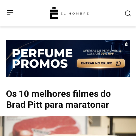
Os 10 melhores filmes do
Brad Pitt para maratonar