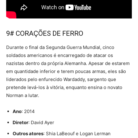
9# CORAÇÕES DE FERRO
Durante o final da Segunda Guerra Mundial, cinco
soldados americanos é encarregado de atacar os
nazistas dentro da própria Alemanha. Apesar de estarem
em quantidade inferior e terem poucas armas, eles são
liderados pelo enfurecido Wardaddy, sargento que
pretende levá-los à vitória, enquanto ensina o novato
Norman a lutar.
Ano
: 2014
Diretor
: David Ayer
Outros atores
: Shia LaBeouf e Logan Lerman