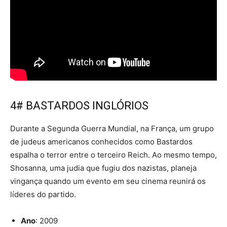
4# BASTARDOS INGLÓRIOS
Durante a Segunda Guerra Mundial, na França, um grupo
de judeus americanos conhecidos como Bastardos
espalha o terror entre o terceiro Reich. Ao mesmo tempo,
Shosanna, uma judia que fugiu dos nazistas, planeja
vingança quando um evento em seu cinema reunirá os
líderes do partido.
Ano
: 2009