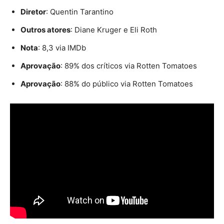
Diretor
: Quentin Tarantino
Outros atores
: Diane Kruger e Eli Roth
Nota
: 8,3 via IMDb
Aprovação
: 89% dos críticos via Rotten Tomatoes
Aprovação
: 88% do público via Rotten Tomatoes