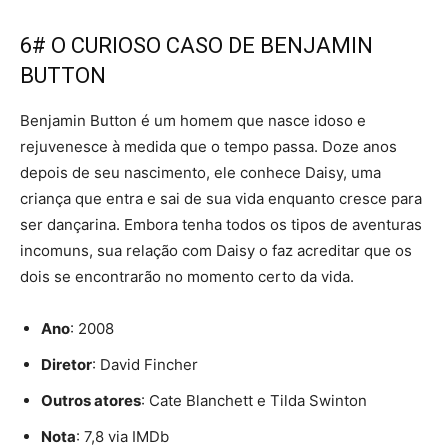
6# O CURIOSO CASO DE BENJAMIN
BUTTON
Benjamin Button é um homem que nasce idoso e
rejuvenesce à medida que o tempo passa. Doze anos
depois de seu nascimento, ele conhece Daisy, uma
criança que entra e sai de sua vida enquanto cresce para
ser dançarina. Embora tenha todos os tipos de aventuras
incomuns, sua relação com Daisy o faz acreditar que os
dois se encontrarão no momento certo da vida.
Ano
: 2008
Diretor
: David Fincher
Outros atores
: Cate Blanchett e Tilda Swinton
Nota
: 7,8 via IMDb