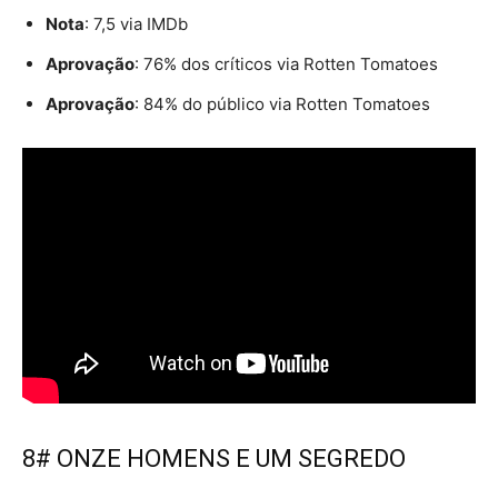
Nota
: 7,5 via IMDb
Aprovação
: 76% dos críticos via Rotten Tomatoes
Aprovação
: 84% do público via Rotten Tomatoes
8# ONZE HOMENS E UM SEGREDO