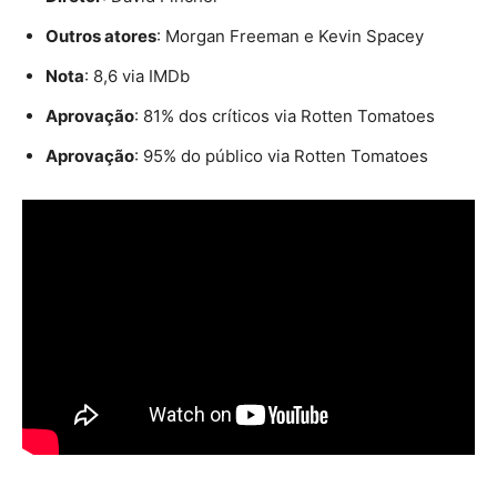
Outros atores
: Morgan Freeman e Kevin Spacey
Nota
: 8,6 via IMDb
Aprovação
: 81% dos críticos via Rotten Tomatoes
Aprovação
: 95% do público via Rotten Tomatoes