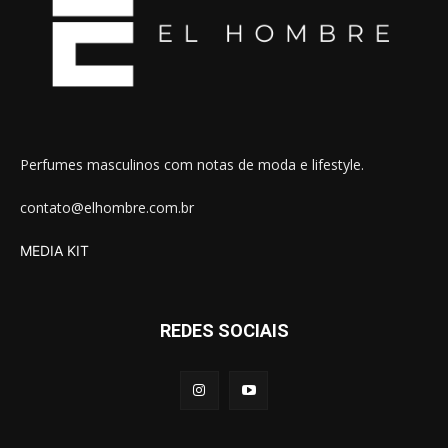
Perfumes masculinos com notas de moda e lifestyle.
contato@elhombre.com.br
MEDIA KIT
REDES SOCIAIS