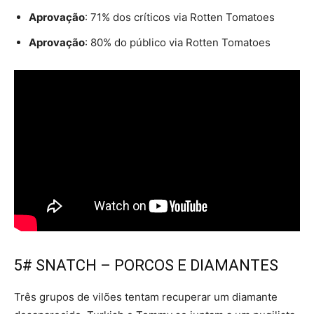
Aprovação
: 71% dos críticos via Rotten Tomatoes
Aprovação
: 80% do público via Rotten Tomatoes
5# SNATCH – PORCOS E DIAMANTES
Três grupos de vilões tentam recuperar um diamante