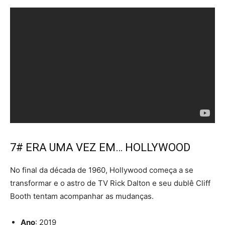
7# ERA UMA VEZ EM… HOLLYWOOD
No final da década de 1960, Hollywood começa a se
transformar e o astro de TV Rick Dalton e seu dublê Cliff
Booth tentam acompanhar as mudanças.
Ano
: 2019